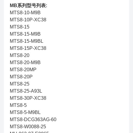
MB系列型号列表:
MTS8-10-M9B
MTS8-10P-XC38
MTS8-15
MTS8-15-M9B
MTS8-15-M9BL
MTS8-15P-XC38
MTS8-20
MTS8-20-M9B
MTS8-20MP
MTS8-20P
MTS8-25
MTS8-25-A93L
MTS8-30P-XC38
MTS8-5
MTS8-5-M9BL
MTS8-DCG363AG-60
MTS8-W0088-25