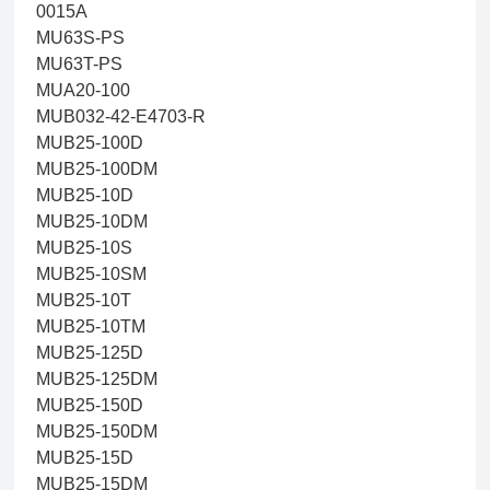
0015A
MU63S-PS
MU63T-PS
MUA20-100
MUB032-42-E4703-R
MUB25-100D
MUB25-100DM
MUB25-10D
MUB25-10DM
MUB25-10S
MUB25-10SM
MUB25-10T
MUB25-10TM
MUB25-125D
MUB25-125DM
MUB25-150D
MUB25-150DM
MUB25-15D
MUB25-15DM