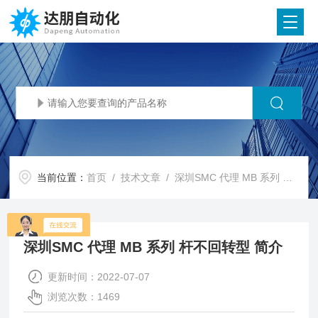
当前位置：
首页
/
技术文章
/ 深圳SMC 代理 MB 系列 杆不回转型 简介
深圳SMC 代理 MB 系列 杆不回转型 简介
更新时间：2022-07-07
浏览次数：1469