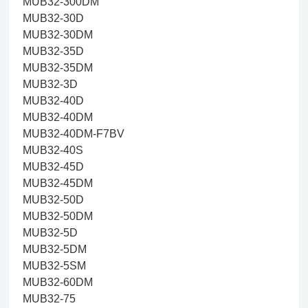
MUB32-300DM
MUB32-30D
MUB32-30DM
MUB32-35D
MUB32-35DM
MUB32-3D
MUB32-40D
MUB32-40DM
MUB32-40DM-F7BV
MUB32-40S
MUB32-45D
MUB32-45DM
MUB32-50D
MUB32-50DM
MUB32-5D
MUB32-5DM
MUB32-5SM
MUB32-60DM
MUB32-75