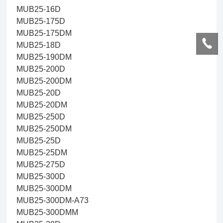
MUB25-16D
MUB25-175D
MUB25-175DM
MUB25-18D
MUB25-190DM
MUB25-200D
MUB25-200DM
MUB25-20D
MUB25-20DM
MUB25-250D
MUB25-250DM
MUB25-25D
MUB25-25DM
MUB25-275D
MUB25-300D
MUB25-300DM
MUB25-300DM-A73
MUB25-300DMM