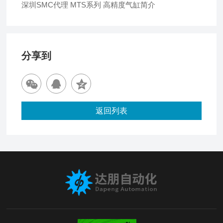
深圳SMC代理 MTS系列 高精度气缸简介
分享到
返回列表