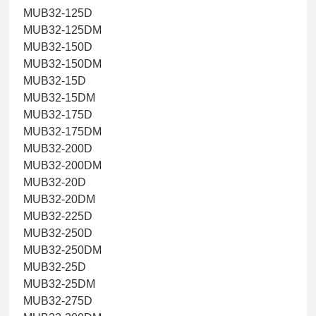
MUB32-125D
MUB32-125DM
MUB32-150D
MUB32-150DM
MUB32-15D
MUB32-15DM
MUB32-175D
MUB32-175DM
MUB32-200D
MUB32-200DM
MUB32-20D
MUB32-20DM
MUB32-225D
MUB32-250D
MUB32-250DM
MUB32-25D
MUB32-25DM
MUB32-275D