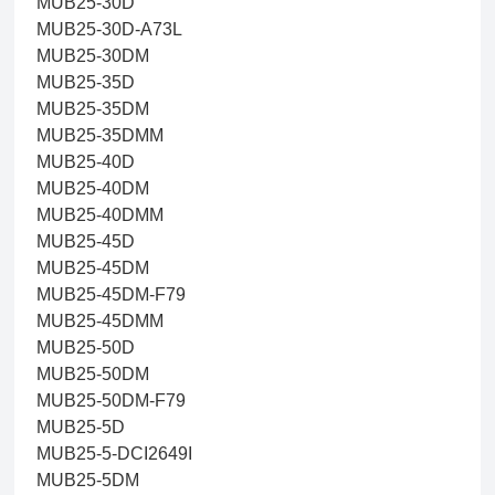
MUB25-30D
MUB25-30D-A73L
MUB25-30DM
MUB25-35D
MUB25-35DM
MUB25-35DMM
MUB25-40D
MUB25-40DM
MUB25-40DMM
MUB25-45D
MUB25-45DM
MUB25-45DM-F79
MUB25-45DMM
MUB25-50D
MUB25-50DM
MUB25-50DM-F79
MUB25-5D
MUB25-5-DCI2649I
MUB25-5DM