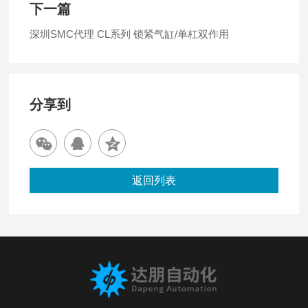
下一篇
深圳SMC代理 CL系列 锁紧气缸/单杠双作用
分享到
返回列表