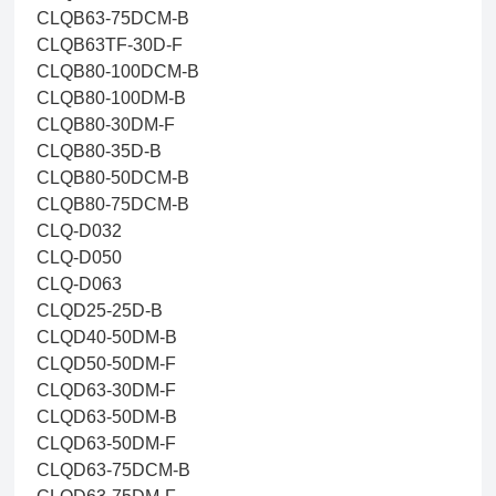
CLQB63-75DCM-B
CLQB63TF-30D-F
CLQB80-100DCM-B
CLQB80-100DM-B
CLQB80-30DM-F
CLQB80-35D-B
CLQB80-50DCM-B
CLQB80-75DCM-B
CLQ-D032
CLQ-D050
CLQ-D063
CLQD25-25D-B
CLQD40-50DM-B
CLQD50-50DM-F
CLQD63-30DM-F
CLQD63-50DM-B
CLQD63-50DM-F
CLQD63-75DCM-B