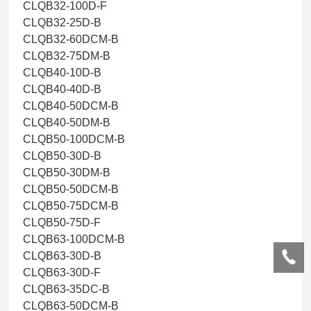
CLQB32-100D-F
CLQB32-25D-B
CLQB32-60DCM-B
CLQB32-75DM-B
CLQB40-10D-B
CLQB40-40D-B
CLQB40-50DCM-B
CLQB40-50DM-B
CLQB50-100DCM-B
CLQB50-30D-B
CLQB50-30DM-B
CLQB50-50DCM-B
CLQB50-75DCM-B
CLQB50-75D-F
CLQB63-100DCM-B
CLQB63-30D-B
CLQB63-30D-F
CLQB63-35DC-B
CLQB63-50DCM-B