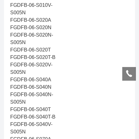
FGDFB-06-S010V-
S005N
FGDFB-06-S020A
FGDFB-06-S020N
FGDFB-06-S020N-
S005N
FGDFB-06-S020T
FGDFB-06-S020T-B
FGDFB-06-S020V-
S005N
FGDFB-06-S040A
FGDFB-06-S040N
FGDFB-06-S040N-
S005N
FGDFB-06-S040T
FGDFB-06-S040T-B
FGDFB-06-S040V-
S005N