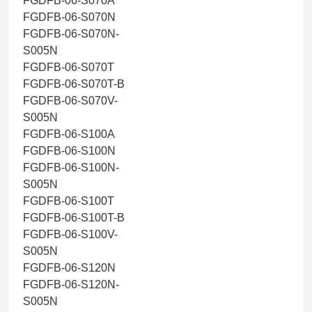
FGDFB-06-S070A
FGDFB-06-S070N
FGDFB-06-S070N-
S005N
FGDFB-06-S070T
FGDFB-06-S070T-B
FGDFB-06-S070V-
S005N
FGDFB-06-S100A
FGDFB-06-S100N
FGDFB-06-S100N-
S005N
FGDFB-06-S100T
FGDFB-06-S100T-B
FGDFB-06-S100V-
S005N
FGDFB-06-S120N
FGDFB-06-S120N-
S005N