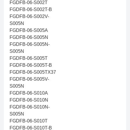
FGDFB-06-S002T
FGDFB-06-S002T-B
FGDFB-06-S002V-
S005N
FGDFB-06-S005A
FGDFB-06-S005N
FGDFB-06-S005N-
S005N
FGDFB-06-S005T
FGDFB-06-S005T-B
FGDFB-06-S005TX37
FGDFB-06-S005V-
S005N
FGDFB-06-S010A
FGDFB-06-S010N
FGDFB-06-S010N-
S005N
FGDFB-06-S010T
FGDFB-06-S010T-B