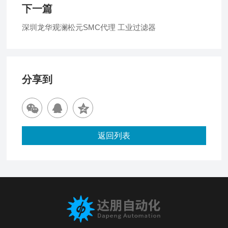
下一篇
深圳龙华观澜松元SMC代理 工业过滤器
分享到
返回列表