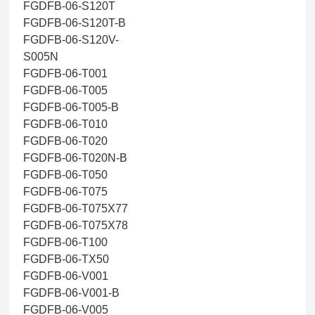
FGDFB-06-S120T
FGDFB-06-S120T-B
FGDFB-06-S120V-
S005N
FGDFB-06-T001
FGDFB-06-T005
FGDFB-06-T005-B
FGDFB-06-T010
FGDFB-06-T020
FGDFB-06-T020N-B
FGDFB-06-T050
FGDFB-06-T075
FGDFB-06-T075X77
FGDFB-06-T075X78
FGDFB-06-T100
FGDFB-06-TX50
FGDFB-06-V001
FGDFB-06-V001-B
FGDFB-06-V005