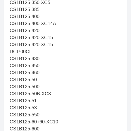
CS1B125-350-XC5
CS1B125-385
CS1B125-400
CS1B125-400-XC14A
CS1B125-420
CS1B125-420-XC15
CS1B125-420-XC15-
DCI700CI
CS1B125-430
CS1B125-450
CS1B125-460
CS1B125-50
CS1B125-500
CS1B125-50B-XC8
CS1B125-51
CS1B125-53
CS1B125-550
CS1B125-60+60-XC10
CS1B125-600