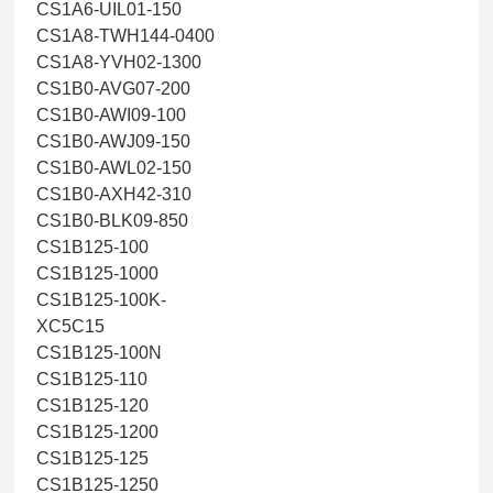
CS1A6-UIL01-150
CS1A8-TWH144-0400
CS1A8-YVH02-1300
CS1B0-AVG07-200
CS1B0-AWI09-100
CS1B0-AWJ09-150
CS1B0-AWL02-150
CS1B0-AXH42-310
CS1B0-BLK09-850
CS1B125-100
CS1B125-1000
CS1B125-100K-
XC5C15
CS1B125-100N
CS1B125-110
CS1B125-120
CS1B125-1200
CS1B125-125
CS1B125-1250