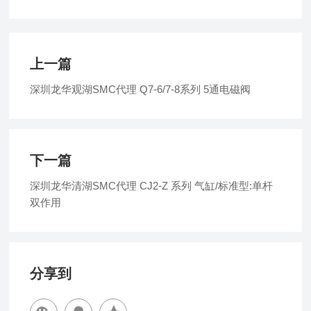
上一篇
深圳龙华观湖SMC代理 Q7-6/7-8系列 5通电磁阀
下一篇
深圳龙华清湖SMC代理 CJ2-Z 系列 气缸/标准型:单杆
双作用
分享到