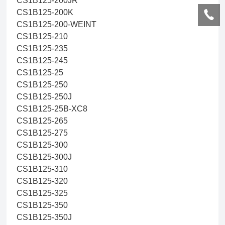
CS1B125-200JR
CS1B125-200K
CS1B125-200-WEINT
CS1B125-210
CS1B125-235
CS1B125-245
CS1B125-25
CS1B125-250
CS1B125-250J
CS1B125-25B-XC8
CS1B125-265
CS1B125-275
CS1B125-300
CS1B125-300J
CS1B125-310
CS1B125-320
CS1B125-325
CS1B125-350
CS1B125-350J