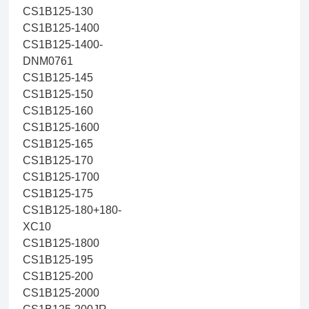
CS1B125-130
CS1B125-1400
CS1B125-1400-
DNM0761
CS1B125-145
CS1B125-150
CS1B125-160
CS1B125-1600
CS1B125-165
CS1B125-170
CS1B125-1700
CS1B125-175
CS1B125-180+180-
XC10
CS1B125-1800
CS1B125-195
CS1B125-200
CS1B125-2000