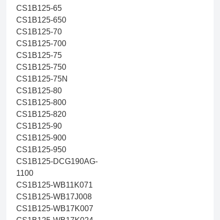
CS1B125-65
CS1B125-650
CS1B125-70
CS1B125-700
CS1B125-75
CS1B125-750
CS1B125-75N
CS1B125-80
CS1B125-800
CS1B125-820
CS1B125-90
CS1B125-900
CS1B125-950
CS1B125-DCG190AG-
1100
CS1B125-WB11K071
CS1B125-WB17J008
CS1B125-WB17K007