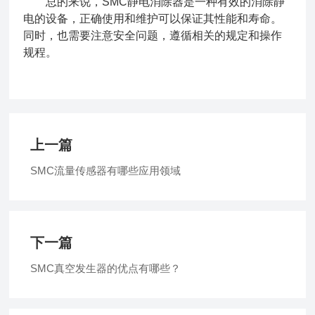
总的来说，SMC静电消除器是一种有效的消除静
电的设备，正确使用和维护可以保证其性能和寿命。
同时，也需要注意安全问题，遵循相关的规定和操作
规程。
上一篇
SMC流量传感器有哪些应用领域
下一篇
SMC真空发生器的优点有哪些？