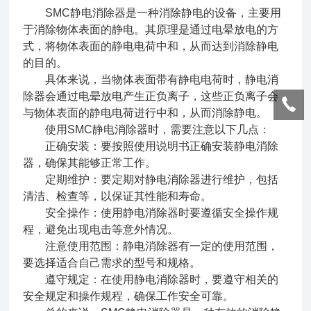
SMC静电消除器是一种消除静电的设备，主要用
于消除物体表面的静电。其原理是通过电晕放电的方
式，将物体表面的静电电荷中和，从而达到消除静电
的目的。
具体来说，当物体表面带有静电电荷时，静电消
除器会通过电晕放电产生正负离子，这些正负离子会
与物体表面的静电电荷进行中和，从而消除静电。
使用SMC静电消除器时，需要注意以下几点：
正确安装：要按照使用说明书正确安装静电消除
器，确保其能够正常工作。
定期维护：要定期对静电消除器进行维护，包括
清洁、检查等，以保证其性能和寿命。
安全操作：使用静电消除器时要遵循安全操作规
程，避免出现电击等意外情况。
注意使用范围：静电消除器有一定的使用范围，
要选择适合自己需求的型号和规格。
遵守规定：在使用静电消除器时，要遵守相关的
安全规定和操作规程，确保工作安全可靠。