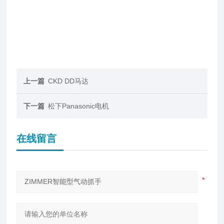
上一篇
CKD DD马达
下一篇
松下Panasonic电机
在线留言