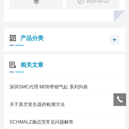
2025-09-22
产品分类
相关文章
深圳SMC代理 MDB带锁气缸 系列列表
关于真空发生器的检测方法
SCHMALZ施迈茨常见问题解答