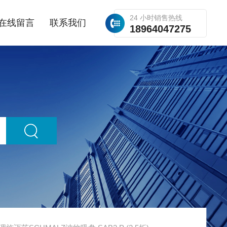
24 小时销售热线
在线留言
联系我们
18964047275