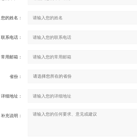
您的姓名：
联系电话：
常用邮箱：
省份：
详细地址：
补充说明：