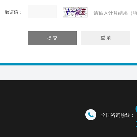
验证码：
请输入计算结果（填
全国咨询热线：