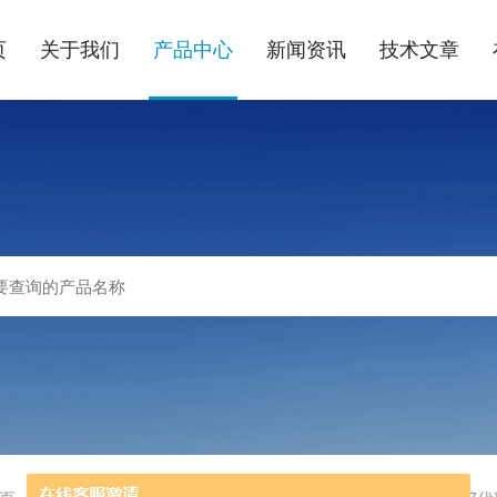
页
关于我们
产品中心
新闻资讯
技术文章