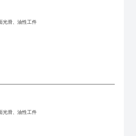
面光滑、油性工件
面光滑、油性工件