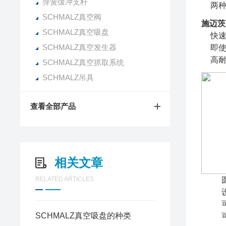
弹簧缓冲支杆
两种
SCHMALZ真空阀
施迈茨S
SCHMALZ真空吸盘
快
SCHMALZ真空发生器
即
高耐
SCHMALZ真空抓取系统
SCHMALZ吊具
查看全部产品
相关文章
RELATED ARTICLES
SCHMALZ真空吸盘的种类