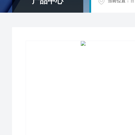
产品中心
当前位置：
首