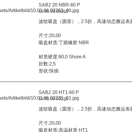
SAB2 20 NBR-60 P
10.01.06.03263
波纹吸盘（圆形），2.5折，高速动态搬运表
尺寸:20,00
吸盘材质:丁腈橡胶 NBR
材质硬度:60,0 Shore A
折数:2,5
形状:快插
SAB2 20 HT1-60 P
10.01.06.03235
波纹吸盘（圆形），2.5折，高速动态搬运表
尺寸:20,00
吸盘材质:高温材质 HT1