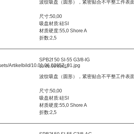
波纹吸盘（圆形），紧密贴合不平整工件表
尺寸:50,00
吸盘材质:硅SI
材质硬度:55,0 Shore A
折数:2,5
SPB2f 50 SI-55 G3/8-IG
10.01.06.03657
波纹吸盘（圆形），紧密贴合不平整工件表
尺寸:50,00
吸盘材质:硅SI
材质硬度:55,0 Shore A
折数:2,5