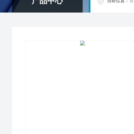
产品中心
当前位置：
首