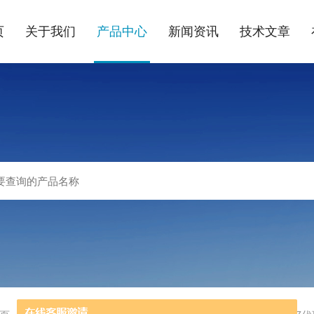
页
关于我们
产品中心
新闻资讯
技术文章