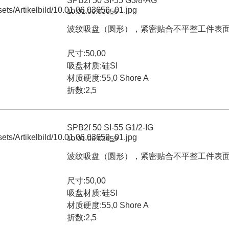
SPB2f 50 SI-55 G3/8-AG
10.01.06.03656
波纹吸盘（圆形），紧密贴合不平整工件表
尺寸:50,00
吸盘材质:硅SI
材质硬度:55,0 Shore A
折数:2,5
SPB2f 50 SI-55 G1/2-IG
10.01.06.03659
波纹吸盘（圆形），紧密贴合不平整工件表
尺寸:50,00
吸盘材质:硅SI
材质硬度:55,0 Shore A
折数:2,5