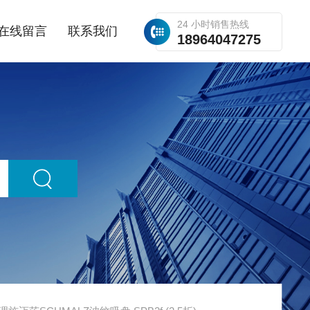
24 小时销售热线
在线留言
联系我们
18964047275