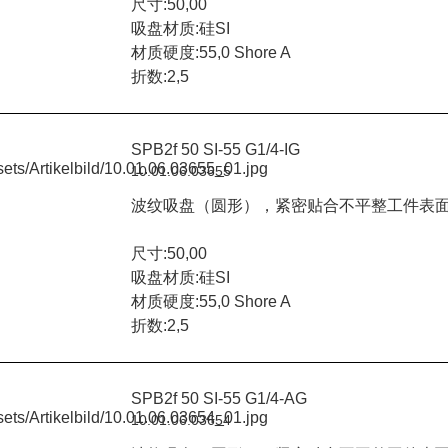
尺寸:50,00
吸盘材质:硅SI
材质硬度:55,0 Shore A
折数:2,5
SPB2f 50 SI-55 G1/4-IG
10.01.06.03655
波纹吸盘（圆形），紧密贴合不平整工件表
尺寸:50,00
吸盘材质:硅SI
材质硬度:55,0 Shore A
折数:2,5
SPB2f 50 SI-55 G1/4-AG
10.01.06.03654