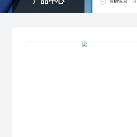
产品中心
当前位置：
首