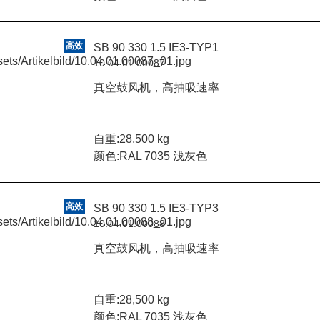
高效
SB 90 330 1.5 IE3-TYP1
10.04.01.00087
真空鼓风机，高抽吸速率
自重:28,500 kg
颜色:RAL 7035 浅灰色
高效
SB 90 330 1.5 IE3-TYP3
10.04.01.00088
真空鼓风机，高抽吸速率
自重:28,500 kg
颜色:RAL 7035 浅灰色