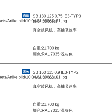
高效
SB 130 125 0.75 IE3-TYP3
10.04.01.00067
真空鼓风机，高抽吸速率
自重:21,700 kg
颜色:RAL 7035 浅灰色
高效
SB 160 115 0.9 IE3-TYP2
10.04.01.00068
真空鼓风机，高抽吸速率
自重:21,700 kg
颜色:RAL 7035 浅灰色