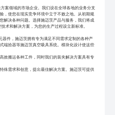
决方案领域的市场企业。我们设在全球各地的业务分支
验，使您在现实竞争环境中立于不败之地。从初期规
您解决各种问题。选择施迈茨产品与服务，我们将成
空技术和解决方案，为您的生产过程设立新标准。
空元器件，施迈茨拥有专为满足不同需求定制的各种产
式端拾器等施迈茨真空吸具系统。模块化设计使这些
高效搬运各种工件，同时我们的装夹解决方案具有专
特殊需求和创意，提出最佳解决方案。施迈茨可提供