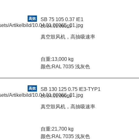
高效
SB 75 105 0.37 IE1
10.04.01.00065
真空鼓风机，高抽吸速率
自重:13,000 kg
颜色:RAL 7035 浅灰色
高效
SB 130 125 0.75 IE3-TYP1
10.04.01.00066
真空鼓风机，高抽吸速率
自重:21,700 kg
颜色:RAL 7035 浅灰色