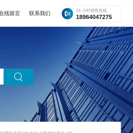
24 小时销售热线
在线留言
联系我们
18964047275