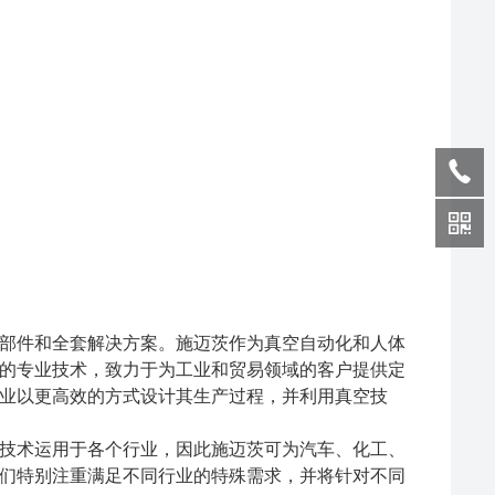
部件和全套解决方案。施迈茨作为真空自动化和人体
的专业技术，致力于为工业和贸易领域的客户提供定
业以更高效的方式设计其生产过程，并利用真空技
技术运用于各个行业，因此施迈茨可为汽车、化工、
们特别注重满足不同行业的特殊需求，并将针对不同