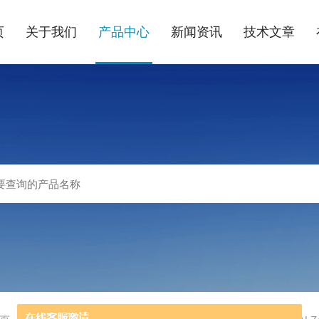
页
关于我们
产品中心
新闻资讯
技术文章