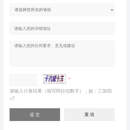
请输入计算结果（填写阿拉伯数字），如：三加四
=7