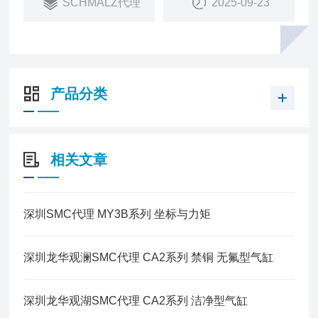
SCHMALZ代理
2025-09-23
产品分类
相关文章
深圳SMC代理 MY3B系列 坐标与力矩
深圳龙华观澜SMC代理 CA2系列 禁铜 无氟型气缸
深圳龙华观湖SMC代理 CA2系列 洁净型气缸