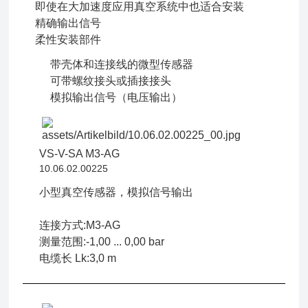
即使在大加速度应用真空系统中也适合安装
精确输出信号
柔性安装部件
带壳体和连接线的微型传感器
可带螺纹接头或插接接头
模拟输出信号（电压输出）
VS-V-SA M3-AG
10.06.02.00225
小型真空传感器，模拟信号输出
连接方式:M3-AG
测量范围:-1,00 ... 0,00 bar
电缆长 Lk:3,0 m