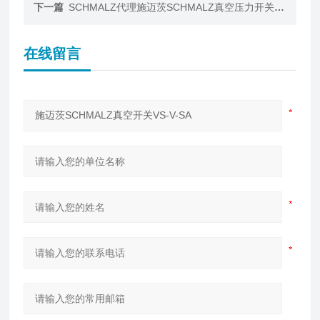
下一篇
SCHMALZ代理施迈茨SCHMALZ真空压力开关 VS
在线留言