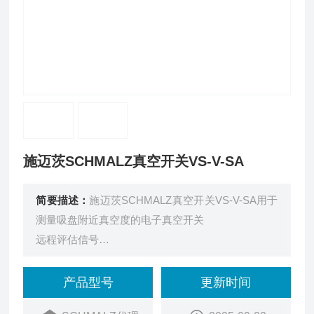
施迈茨SCHMALZ真空开关VS-V-SA
简要描述：
施迈茨SCHMALZ真空开关VS-V-SA用于
测量吸盘附近真空度的电子真空开关
远程评估信号
处理输出信号，如存储程序控制器
产品型号
更新时间