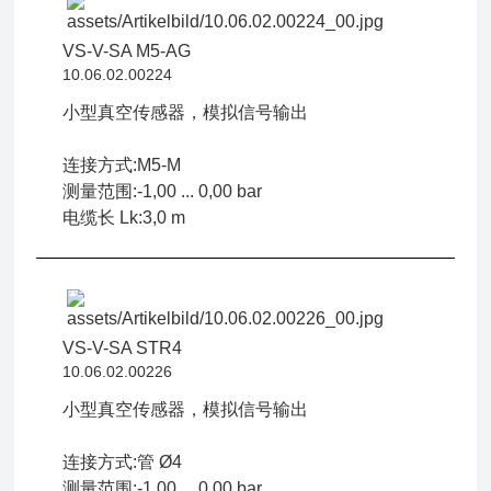
VS-V-SA M5-AG
10.06.02.00224
小型真空传感器，模拟信号输出
连接方式:M5-M
测量范围:-1,00 ... 0,00 bar
电缆长 Lk:3,0 m
VS-V-SA STR4
10.06.02.00226
小型真空传感器，模拟信号输出
连接方式:管 Ø4
测量范围:-1,00 ... 0,00 bar