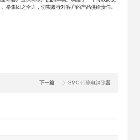
， 举集团之全力，切实履行对客户的产品供给责任。
下一篇
SMC 带静电消除器