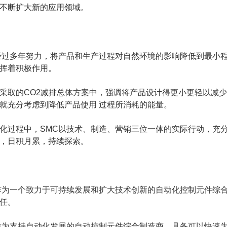
不断扩大新的应用领域。
经过多年努力，将产品和生产过程对自然环境的影响降低到最小
挥着积极作用。
采取的CO2减排总体方案中，强调将产品设计得更小更轻以减
就充分考虑到降低产品使用 过程所消耗的能量。
化过程中，SMC以技术、制造、营销三位一体的实际行动，充
，日积月累，持续探索。
作为一个致力于可持续发展和扩大技术创新的自动化控制元件综
任。
作为支持自动化发展的自动控制元件综合制造商，具备可以快速