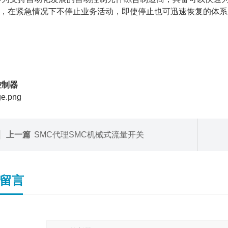
，在紧急情况下不停止业务活动，即使停止也可迅速恢复的体系
控制器
上一篇
SMC代理SMC机械式流量开关
留言