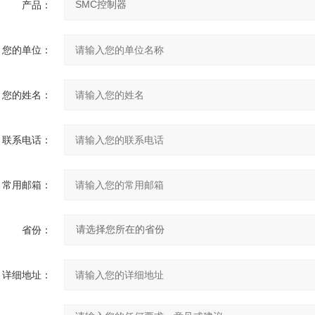
产品：
您的单位：
您的姓名：
联系电话：
常用邮箱：
省份：
详细地址：