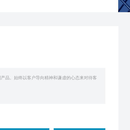
列产品。始终以客户导向精神和谦虚的心态来对待客