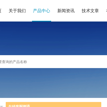
页
关于我们
产品中心
新闻资讯
技术文章