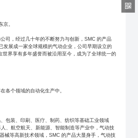
东京。
的公司，经过几十年的不断努力与创新，SMC 的产品
 已发展成一家全球规模的气动企业，公司早期设立的
司"）由于已在世界享有多年盛誉而被沿用至今，成为了全球统一的
泛应用在各个领域的自动化生产中。
食品、包装、印刷、医疗、制药、纺织等基础工业领域
器人、航空航天、新能源、智能制造等产业中，气动技
器械等高新技术领域，SMC 的产品大显身手，气动技