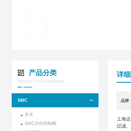
产品分类
详细
PRODUCT CLASSIFICATION
SMC
品牌
开关
上海达
SMC方向控制阀
过滤、