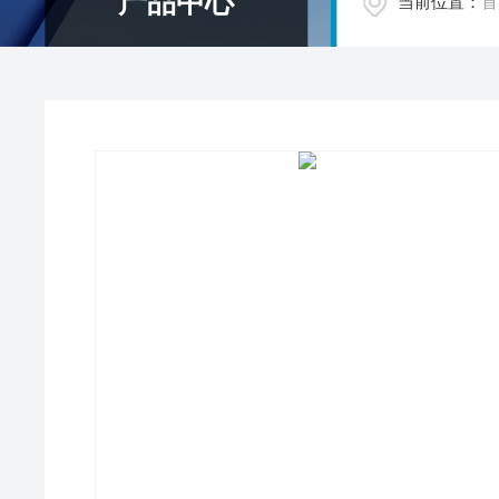
产品中心
当前位置：
首