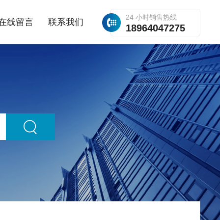
24 小时销售热线
在线留言
联系我们
18964047275