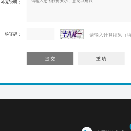
补充说明：
验证码：
请输入计算结果（填