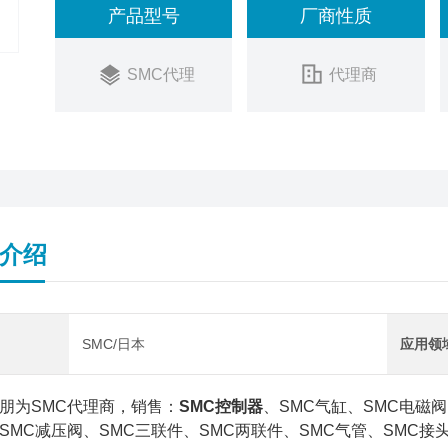
产品型号
厂商性质
SMC代理
代理商
介绍
SMC/日本
应用领
朋为SMC代理商，销售：
SMC控制器
、SMC气缸、SMC电磁阀
SMC减压阀、SMC三联件、SMC两联件、SMC气管、SMC接