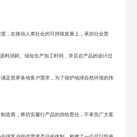
程度，在推动人类社会的可持续发展上，承担社会责
少原料消耗、缩短生产加工时间，并且在产品的设计过
分满足世界各地客户需求，为了保护地球自然环境的伟
合制造商，将切实履行产品的供给责任，不辜负广大客
为全球客户提供需求产品的体制。构建了一个可以防患