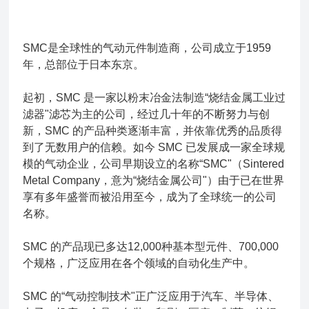
SMC是全球性的气动元件制造商，公司成立于1959
年，总部位于日本东京。
起初，SMC 是一家以粉末冶金法制造“烧结金属工业过
滤器"滤芯为主的公司，经过几十年的不断努力与创
新，SMC 的产品种类逐渐丰富，并依靠优秀的品质得
到了无数用户的信赖。如今 SMC 已发展成一家全球规
模的气动企业，公司早期设立的名称“SMC"（Sintered
Metal Company，意为“烧结金属公司"）由于已在世界
享有多年盛誉而被沿用至今，成为了全球统一的公司
名称。
SMC 的产品现已多达12,000种基本型元件、700,000
个规格，广泛应用在各个领域的自动化生产中。
SMC 的“气动控制技术"正广泛应用于汽车、半导体、