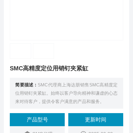
SMC高精度定位用销钉夹紧缸
简要描述：
SMC代理商上海达朋销售SMC高精度定
位用销钉夹紧缸。始终以客户导向精神和谦虚的心态
来对待客户，提供令客户满意的产品和服务。
产品型号
更新时间