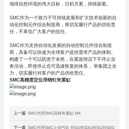
地球自然环境的伟大目标，日积月累，持续探索。
SMC作为一个致力于可持续发展和扩大技术创新的自
动化控制元件综合制造商，将切实履行产品的供给责
任，不辜负广大客户的信任。
SMC作为支持自动化发展的自动控制元件综合制造
商，具备可以快速为全球客户提供需求产品的体制。
构建了一个可以防患于未然，在紧急情况下不停止业
务活动，即使停止也可迅速恢复的体系， 举集团之全
力，切实履行对客户的产品供给责任。
SMC高精度定位用销钉夹紧缸
上一篇
SMC代理SMC回转夹紧缸 MK
下一篇
SMC代理SMC止动气缸 RSQ/RSDQ/RSG/RSDG