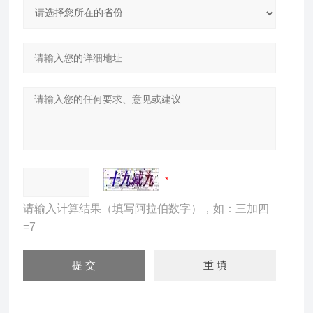
请输入计算结果（填写阿拉伯数字），如：三加四
=7