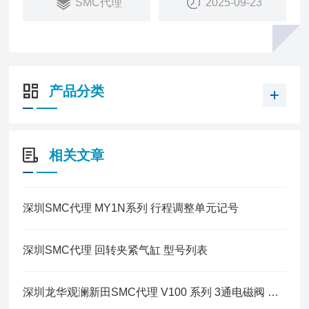
SMC代理
2025-09-23
产品分类
相关文章
深圳SMC代理 MY1N系列 行程调整单元记号
深圳SMC代理 回转夹紧气缸 型号列表
深圳龙华观澜新田SMC代理 V100 系列 3通电磁阀 直动式 标准型