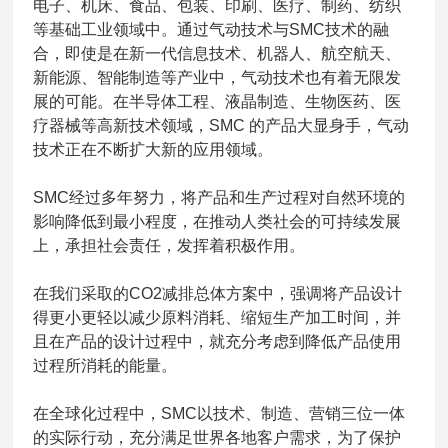
电子、机床、食品、包装、印刷、医疗、制药、纺织
等基础工业领域中。通过气动技术与SMC技术的融
合，即使是在新一代信息技术、机器人、航空航天、
新能源、智能制造等产业中，气动技术也有着无限发
展的可能。在半导体工程、液晶制造、生物医药、医
疗器械等高新技术领域，SMC 的产品大显身手，气动
技术正在不断扩大新的应用领域。
SMC经过多年努力，将产品和生产过程对自然环境的
影响降低到最小程度，在推动人类社会的可持续发展
上，承担社会责任，发挥着积极作用。
在我们采取的CO2减排总体方案中，强调将产品设计
得更小更轻以减少原料消耗、缩短生产加工时间，并
且在产品的设计过程中，就充分考虑到降低产品使用
过程所消耗的能量。
在全球化过程中，SMC以技术、制造、营销三位一体
的实际行动，充分满足世界各地客户需求，为了保护