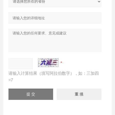
请输入计算结果（填写阿拉伯数字），如：三加四
=7