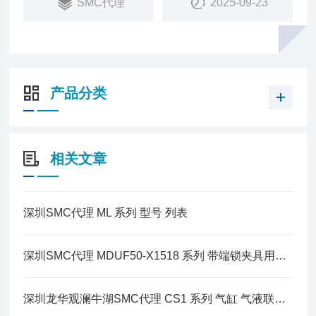
SMC代理
2025-09-23
产品分类
相关文章
深圳SMC代理 ML 系列 型号 列表
深圳SMC代理 MDUF50-X1518 系列 带端锁夹具用气缸规格
深圳龙华观澜牛湖SMC代理 CS1 系列 气缸 气液联用型