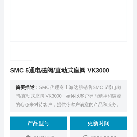
SMC 5通电磁阀/直动式座阀 VK3000
简要描述：
SMC代理商上海达朋销售SMC 5通电磁
阀/直动式座阀 VK3000。始终以客户导向精神和谦虚
的心态来对待客户，提供令客户满意的产品和服务。
产品型号
更新时间