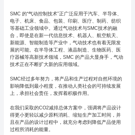
SMC 的“气动控制技术"正广泛应用于汽车、半导体、
电子、机床、食品、包装、印刷、医疗、制药、纺织
等基础工业领域中。通过气动技术与SMC技术的融
合，即使是在新一代信息技术、机器人、航空航天、
新能源、智能制造等产业中，气动技术也有着无限发
展的可能。在半导体工程、液晶制造、生物医药、医
疗器械等高新技术领域，SMC 的产品大显身手，气动
技术正在不断扩大新的应用领域。
SMC经过多年努力，将产品和生产过程对自然环境的
影响降低到最小程度，在推动人类社会的可持续发展
上，承担社会责任，发挥着积极作用。
在我们采取的CO2减排总体方案中，强调将产品设计
得更小更轻以减少原料消耗、缩短生产加工时间，并
且在产品的设计过程中，就充分考虑到降低产品使用
过程所消耗的能量。