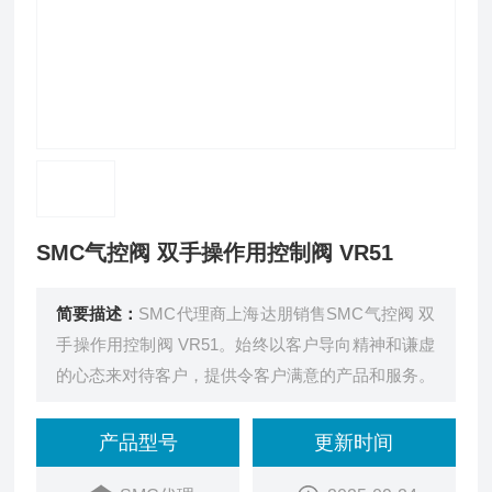
SMC气控阀 双手操作用控制阀 VR51
简要描述：
SMC代理商上海达朋销售SMC气控阀 双
手操作用控制阀 VR51。始终以客户导向精神和谦虚
的心态来对待客户，提供令客户满意的产品和服务。
产品型号
更新时间