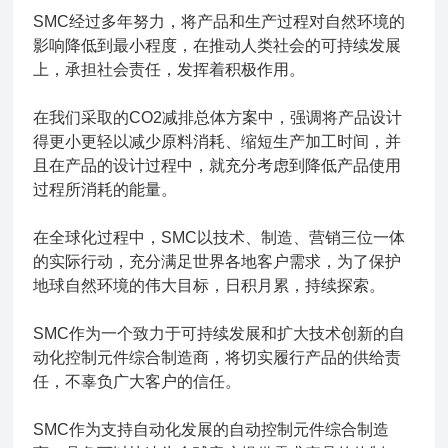
SMC经过多年努力，将产品和生产过程对自然环境的
影响降低到最小程度，在推动人类社会的可持续发展
上，承担社会责任，发挥着积极作用。
在我们采取的CO2减排总体方案中，强调将产品设计
得更小更轻以减少原料消耗、缩短生产加工时间，并
且在产品的设计过程中，就充分考虑到降低产品使用
过程所消耗的能量。
在全球化过程中，SMC以技术、制造、营销三位一体
的实际行动，充分满足世界各地客户需求，为了保护
地球自然环境的伟大目标，日积月累，持续探索。
SMC作为一个致力于可持续发展和扩大技术创新的自
动化控制元件综合制造商，将切实履行产品的供给责
任，不辜负广大客户的信任。
SMC作为支持自动化发展的自动控制元件综合制造