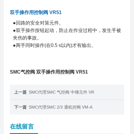
双手操作用控制阀 VR51
●回路的安全对策元件。
●双手操作按钮起动，防止在作业过程中，发生手被
夹伤的事故。
●两手同时操作(在0.5 s以内)才有输出。
SMC气控阀 双手操作用控制阀 VR51
上一篇
SMC代理SMC 气控阀 中继元件 VR
下一篇
SMC代理SMC 2/3 通机控阀 VM-A
在线留言