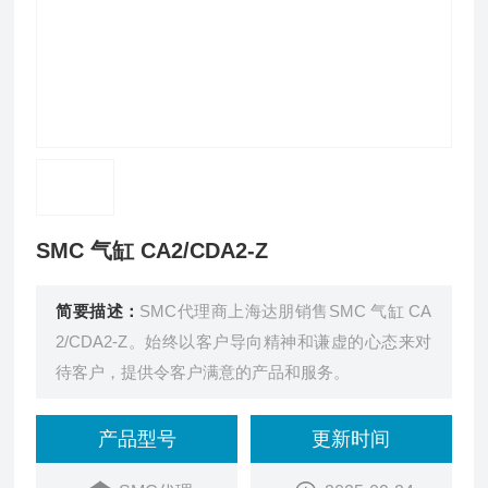
SMC 气缸 CA2/CDA2-Z
简要描述：
SMC代理商上海达朋销售SMC 气缸 CA
2/CDA2-Z。始终以客户导向精神和谦虚的心态来对
待客户，提供令客户满意的产品和服务。
产品型号
更新时间