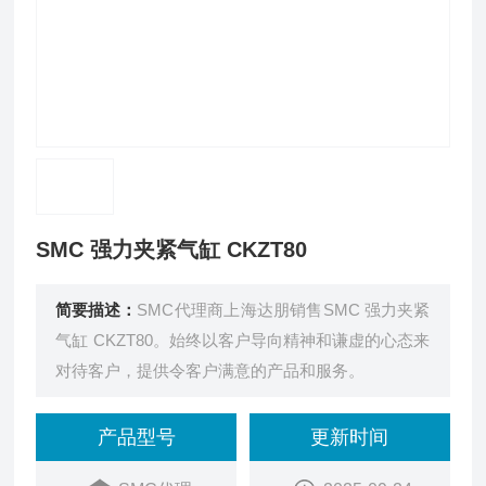
SMC 强力夹紧气缸 CKZT80
简要描述：
SMC代理商上海达朋销售SMC 强力夹紧
气缸 CKZT80。始终以客户导向精神和谦虚的心态来
对待客户，提供令客户满意的产品和服务。
产品型号
更新时间