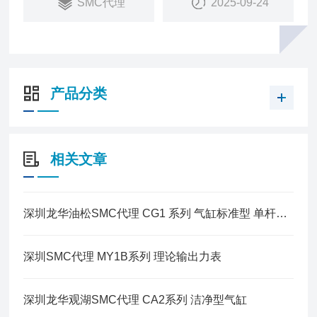
SMC代理
2025-09-24
产品分类
相关文章
深圳龙华油松SMC代理 CG1 系列 气缸标准型 单杆双作用
深圳SMC代理 MY1B系列 理论输出力表
深圳龙华观湖SMC代理 CA2系列 洁净型气缸