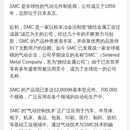
SMC 是全球性的气动元件制造商，公司成立于1959
年，总部位于日本东京。
起初，SMC 是一家以粉末冶金法制造“烧结金属工业过
滤器"滤芯为主的公司，经过几十年的不断努力与创
新，SMC 的产品种类逐渐丰富，并依靠优秀的品质得
到了无数用户的信赖。如今 SMC 已发展成一家全球规
模的气动企业，公司早期设立的名称“SMC"（Sintered
Metal Company，意为“烧结金属公司"）由于已在世界
享有多年盛誉而被沿用至今，成为了全球统一的公司
名称。
SMC 的产品现已多达12,000种基本型元件、700,000
个规格，广泛应用在各个领域的自动化生产中。
SMC 的“气动控制技术"正广泛应用于汽车、半导体、
电子、机床、食品、包装、印刷、医疗、制药、纺织
等基础工业领域中。通过气动技术与SMC技术的融