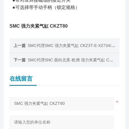
●带对应焊接磁场的接近开关
●可选择带手动手柄（锁定规格）
SMC 强力夹紧气缸 CKZT80
上一篇
SMC代理SMC 强力夹紧气缸 CKZ3T-E-X2734/-X2568□
下一篇
SMC代理SNC 面向北美·欧洲 强力夹紧气缸 CKZ3
在线留言