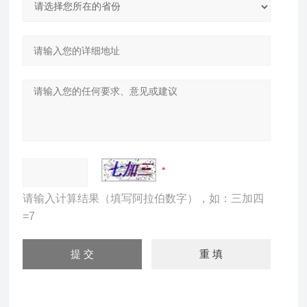
请输入计算结果（填写阿拉伯数字），如：三加四
=7