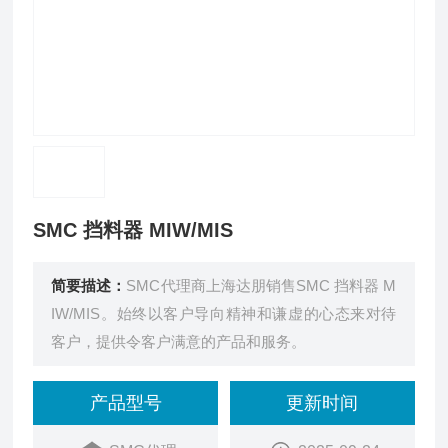
SMC 挡料器 MIW/MIS
简要描述：
SMC代理商上海达朋销售SMC 挡料器 M
IW/MIS。始终以客户导向精神和谦虚的心态来对待
客户，提供令客户满意的产品和服务。
产品型号
更新时间