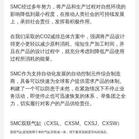
SMC经过多年努力，将产品和生产过程对自然环境的
影响降低到最小程度，在推动人类社会的可持续发展
上，承担社会责任，发挥着积极作用。
在我们采取的CO2减排总体方案中，强调将产品设计
得更小更轻以减少原料消耗、缩短生产加工时间，并
且在产品的设计过程中，就充分考虑到降低产品使用
过程所消耗的能量。
SMC作为支持自动化发展的自动控制元件综合制造
商，具备可以快速为全球客户提供需求产品的体制。
构建了一个可以防患于未然，在紧急情况下不停止业
务活动，即使停止也可迅速恢复的体系， 举集团之全
力，切实履行对客户的产品供给责任。
SMC双联气缸（CXSL、CXSM、CXSJ、CXSW）
双联气缸是指将两个单杆气缸并联成一体，用于要求高精度导向的场合。