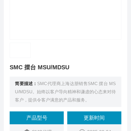
SMC 摆台 MSU/MDSU
简要描述：
SMC代理商上海达朋销售SMC 摆台 MS
U/MDSU。始终以客户导向精神和谦虚的心态来对待
客户，提供令客户满意的产品和服务。
产品型号
更新时间