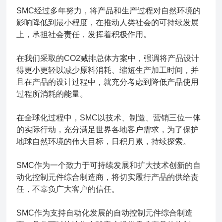
SMC经过多年努力，将产品和生产过程对自然环境的
影响降低到最小程度，在推动人类社会的可持续发展
上，承担社会责任，发挥着积极作用。
在我们采取的CO2减排总体方案中，强调将产品设计
得更小更轻以减少原料消耗、缩短生产加工时间，并
且在产品的设计过程中，就充分考虑到降低产品使用
过程所消耗的能量。
在全球化过程中，SMC以技术、制造、营销三位一体
的实际行动，充分满足世界各地客户需求，为了保护
地球自然环境的伟大目标，日积月累，持续探索。
SMC作为一个致力于可持续发展和扩大技术创新的自
动化控制元件综合制造商，将切实履行产品的供给责
任，不辜负广大客户的信任。
SMC作为支持自动化发展的自动控制元件综合制造