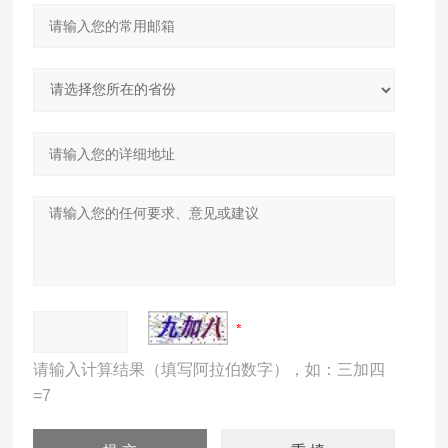
请输入计算结果（填写阿拉伯数字），如：三加四
=7