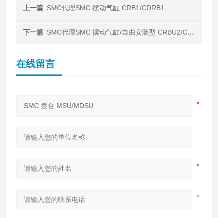
上一篇
SMC代理SMC 摆动气缸 CRB1/CDRB1
下一篇
SMC代理SMC 摆动气缸/自由安装型 CRBU2/CDRBU2
在线留言