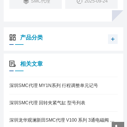
SMC代理
2025-09-24
产品分类
相关文章
深圳SMC代理 MY1N系列 行程调整单元记号
深圳SMC代理 回转夹紧气缸 型号列表
深圳龙华观澜新田SMC代理 V100 系列 3通电磁阀 直动式 标准型