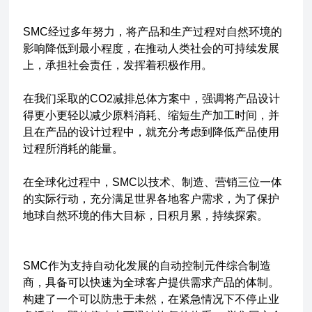
SMC经过多年努力，将产品和生产过程对自然环境的
影响降低到最小程度，在推动人类社会的可持续发展
上，承担社会责任，发挥着积极作用。
在我们采取的CO2减排总体方案中，强调将产品设计
得更小更轻以减少原料消耗、缩短生产加工时间，并
且在产品的设计过程中，就充分考虑到降低产品使用
过程所消耗的能量。
在全球化过程中，SMC以技术、制造、营销三位一体
的实际行动，充分满足世界各地客户需求，为了保护
地球自然环境的伟大目标，日积月累，持续探索。
SMC作为支持自动化发展的自动控制元件综合制造
商，具备可以快速为全球客户提供需求产品的体制。
构建了一个可以防患于未然，在紧急情况下不停止业