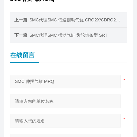
上一篇
SMC代理SMC 低速摆动气缸 CRQ2X/CDRQ2X/MSQX
下一篇
SMC代理SMC 摆动气缸 齿轮齿条型 SRT
在线留言