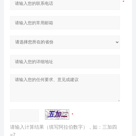
请输入计算结果（填写阿拉伯数字），如：三加四
=7