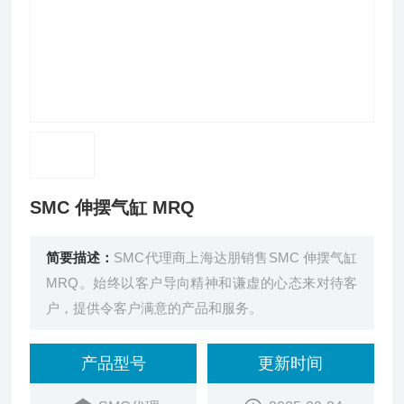
SMC 伸摆气缸 MRQ
简要描述：
SMC代理商上海达朋销售SMC 伸摆气缸
MRQ。始终以客户导向精神和谦虚的心态来对待客
户，提供令客户满意的产品和服务。
产品型号
更新时间