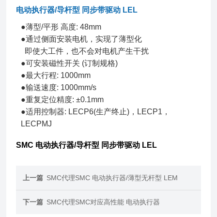
电动执行器/导杆型 同步带驱动 LEL
●薄型/平形 高度: 48mm
●通过侧面安装电机，实现了薄型化
即使大工件，也不会对电机产生干扰
●可安装磁性开关 (订制规格)
●最大行程: 1000mm
●输送速度: 1000mm/s
●重复定位精度: ±0.1mm
●适用控制器: LECP6(生产终止)，LECP1，
LECPMJ
SMC 电动执行器/导杆型 同步带驱动 LEL
上一篇
SMC代理SMC 电动执行器/薄型无杆型 LEM
下一篇
SMC代理SMC对应高性能 电动执行器