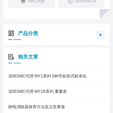
SMC代理
2025-09-24
产品分类
相关文章
深圳SMC代理 MY1系列 5种导轨形式标准化
深圳SMC代理 MY1B系列 重量表
静电消除器保养方法及注意事项