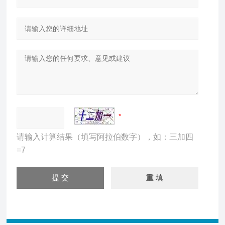
请输入计算结果（填写阿拉伯数字），如：三加四
=7