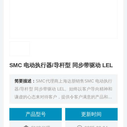
SMC 电动执行器/导杆型 同步带驱动 LEL
简要描述：
SMC代理商上海达朋销售SMC 电动执行
器/导杆型 同步带驱动 LEL。始终以客户导向精神和
谦虚的心态来对待客户，提供令客户满意的产品和服
务。
产品型号
更新时间