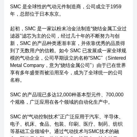
SMC 是全球性的气动元件制造商，公司成立于1959
年，总部位于日本东京。
起初，SMC 是一家以粉末冶金法制造“烧结金属工业过
滤器"滤芯为主的公司，经过几十年的不断努力与创
新，SMC 的产品种类逐渐丰富，并依靠优秀的品质得
到了无数用户的信赖。如今 SMC 已发展成一家全球规
模的气动企业，公司早期设立的名称“SMC"（Sintered
Metal Company，意为“烧结金属公司"）由于已在世界
享有多年盛誉而被沿用至今，成为了全球统一的公司
名称。
SMC 的产品现已多达12,000种基本型元件、700,000
个规格，广泛应用在各个领域的自动化生产中。
SMC 的“气动控制技术"正广泛应用于汽车、半导体、
电子、机床、食品、包装、印刷、医疗、制药、纺织
等基础工业领域中。通过气动技术与SMC技术的融