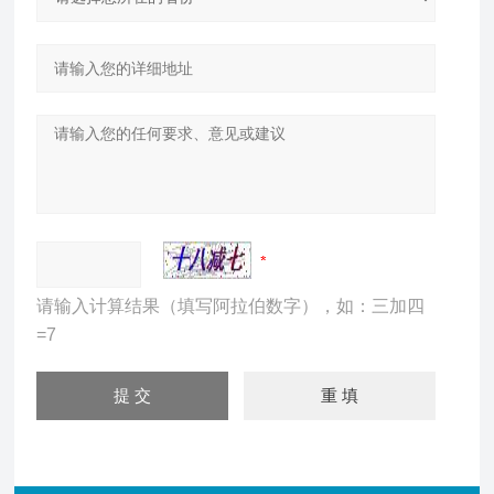
请输入计算结果（填写阿拉伯数字），如：三加四
=7