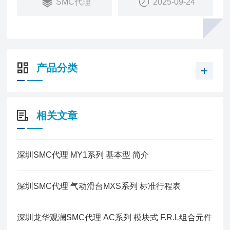
SMC代理
2025-09-24
产品分类
相关文章
深圳SMC代理 MY1系列 基本型 简介
深圳SMC代理 气动滑台MXS系列 标准行程表
深圳龙华观澜SMC代理 AC系列 模块式 F.R.L组合元件