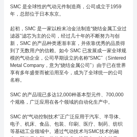
SMC 是全球性的气动元件制造商，公司成立于1959
年，总部位于日本东京。
起初，SMC 是一家以粉末冶金法制造“烧结金属工业过
滤器"滤芯为主的公司，经过几十年的不断努力与创
新，SMC 的产品种类逐渐丰富，并依靠优秀的品质得
到了无数用户的信赖。如今 SMC 已发展成一家全球规
模的气动企业，公司早期设立的名称“SMC"（Sintered
Metal Company，意为“烧结金属公司"）由于已在世界
享有多年盛誉而被沿用至今，成为了全球统一的公司
名称。
SMC 的产品现已多达12,000种基本型元件、700,000
个规格，广泛应用在各个领域的自动化生产中。
SMC 的“气动控制技术"正广泛应用于汽车、半导体、
电子、机床、食品、包装、印刷、医疗、制药、纺织
等基础工业领域中。通过气动技术与SMC技术的融