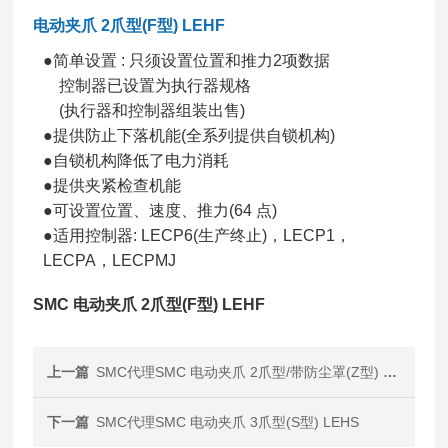
电动夹爪 2爪型(F型) LEHF
●简单设置 : 只须设置位置和推力2项数据
控制器已设置为执行器规格
(执行器和控制器组装出售)
●提供防止下落机能(全系列提供自锁机构)
●自锁机构降低了电力消耗
●提供夹紧检查机能
●可设置位置、速度、推力(64 点)
●适用控制器: LECP6(生产终止)，LECP1，
LECPA，LECPMJ
SMC 电动夹爪 2爪型(F型) LEHF
上一篇
SMC代理SMC 电动夹爪 2爪型/带防尘罩(Z型) LEHZJ
下一篇
SMC代理SMC 电动夹爪 3爪型(S型) LEHS