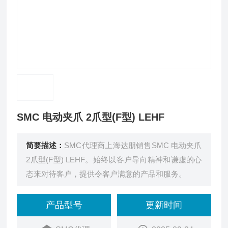
SMC 电动夹爪 2爪型(F型) LEHF
简要描述：
SMC代理商上海达朋销售SMC 电动夹爪
2爪型(F型) LEHF。始终以客户导向精神和谦虚的心
态来对待客户，提供令客户满意的产品和服务。
产品型号
更新时间