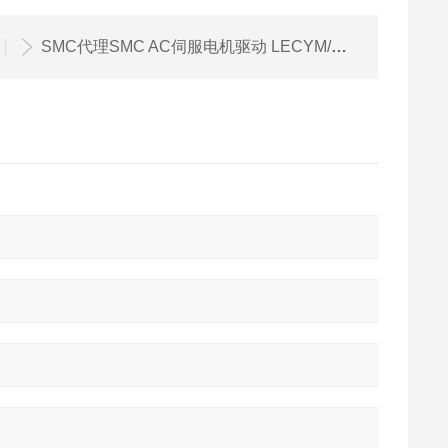
SMC代理SMC AC伺服电机驱动 LECYM/LECYU