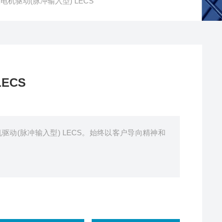
服电机驱动(脉冲输入型) LECS
ECS
机驱动(脉冲输入型) LECS。始终以客户导向精神和
。