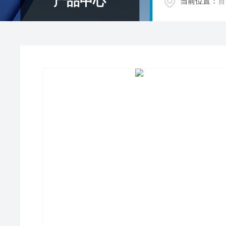
产品中心
当前位置：
首