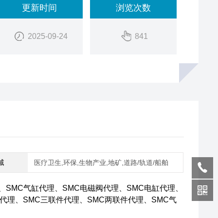
更新时间
浏览次数
2025-09-24
841
域
医疗卫生,环保,生物产业,地矿,道路/轨道/船舶
、SMC气缸代理、SMC电磁阀代理、SMC电缸代理、
代理、SMC三联件代理、SMC两联件代理、SMC气