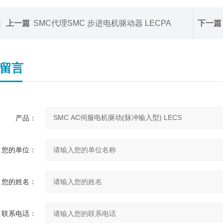
上一篇
SMC代理SMC 步进电机驱动器 LECPA
下一篇
留言
产品：
您的单位：
您的姓名：
联系电话：