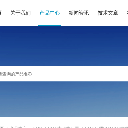
页
关于我们
产品中心
新闻资讯
技术文章