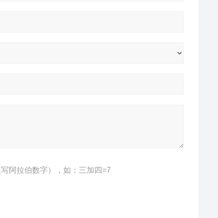
写阿拉伯数字），如：三加四=7