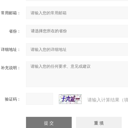
常用邮箱：
省份：
详细地址：
补充说明：
验证码：
请输入计算结果（填