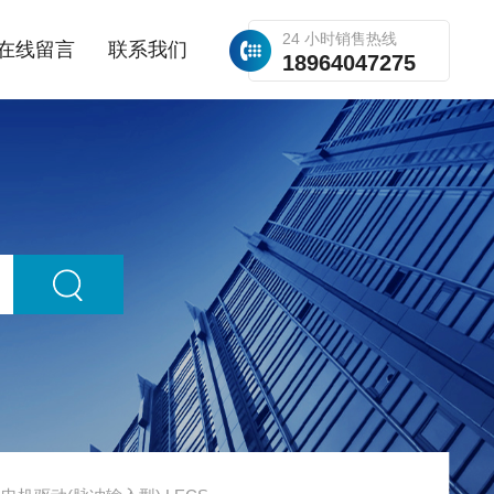
24 小时销售热线
在线留言
联系我们
18964047275