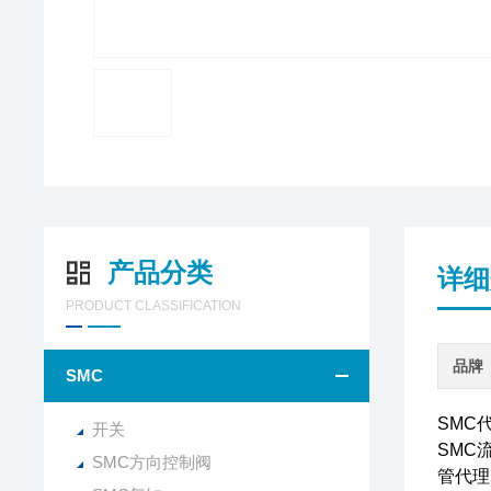
产品分类
详细
PRODUCT CLASSIFICATION
品牌
SMC
SMC
开关
SMC
SMC方向控制阀
管代理