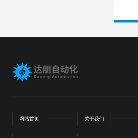
网站首页
关于我们