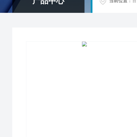
产品中心
当前位置：
首