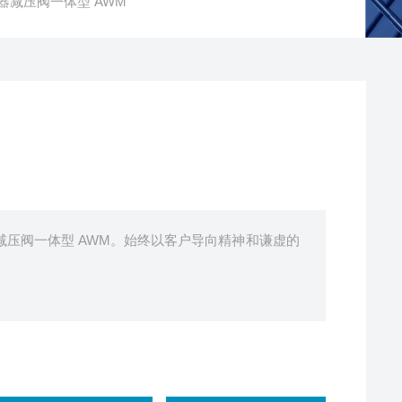
离器减压阀一体型 AWM
器减压阀一体型 AWM。始终以客户导向精神和谦虚的