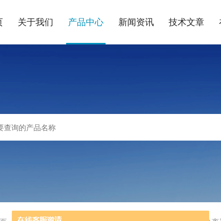
页
关于我们
产品中心
新闻资讯
技术文章