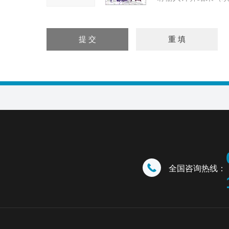
全国咨询热线：