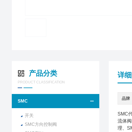
产品分类
详细
PRODUCT CLASSIFICATION
品牌
SMC
SMC
开关
流体阀
SMC方向控制阀
理、S