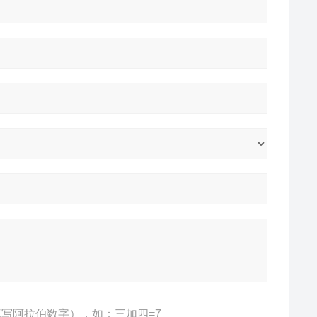
写阿拉伯数字），如：三加四=7