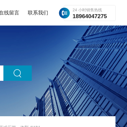
24 小时销售热线
在线留言
联系我们
18964047275