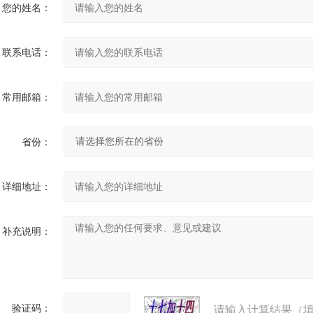
您的姓名：
联系电话：
常用邮箱：
省份：
详细地址：
补充说明：
验证码：
请输入计算结果（填