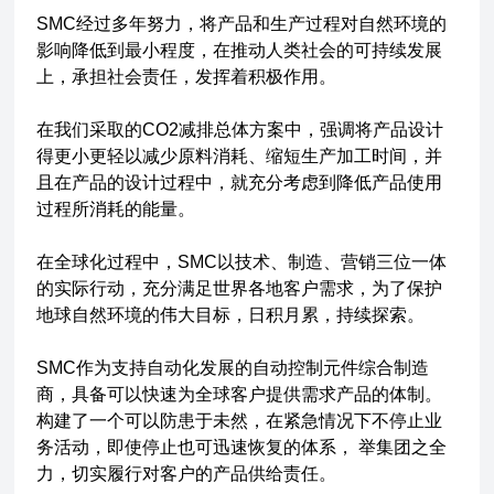
SMC经过多年努力，将产品和生产过程对自然环境的
影响降低到最小程度，在推动人类社会的可持续发展
上，承担社会责任，发挥着积极作用。
在我们采取的CO2减排总体方案中，强调将产品设计
得更小更轻以减少原料消耗、缩短生产加工时间，并
且在产品的设计过程中，就充分考虑到降低产品使用
过程所消耗的能量。
在全球化过程中，SMC以技术、制造、营销三位一体
的实际行动，充分满足世界各地客户需求，为了保护
地球自然环境的伟大目标，日积月累，持续探索。
SMC作为支持自动化发展的自动控制元件综合制造
商，具备可以快速为全球客户提供需求产品的体制。
构建了一个可以防患于未然，在紧急情况下不停止业
务活动，即使停止也可迅速恢复的体系， 举集团之全
力，切实履行对客户的产品供给责任。