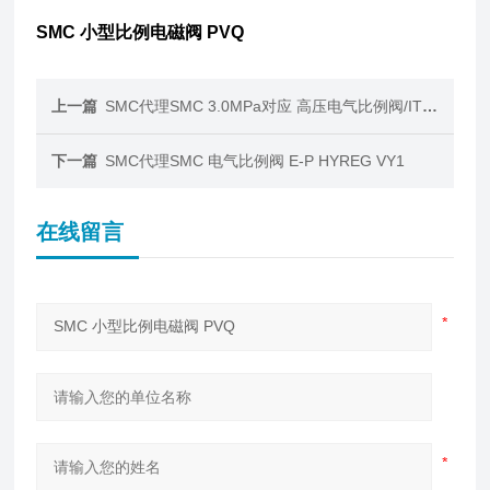
SMC 小型比例电磁阀 PVQ
上一篇
SMC代理SMC 3.0MPa对应 高压电气比例阀/ITVH
下一篇
SMC代理SMC 电气比例阀 E-P HYREG VY1
在线留言