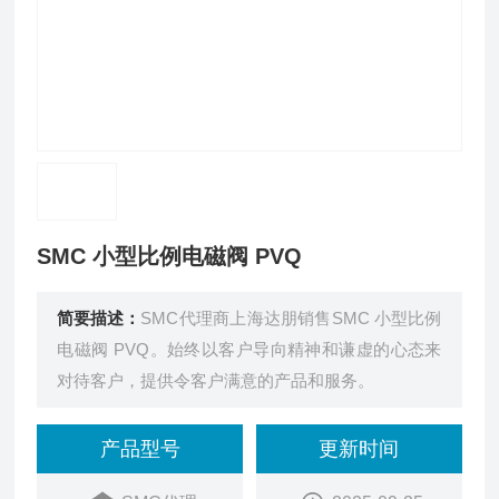
SMC 小型比例电磁阀 PVQ
简要描述：
SMC代理商上海达朋销售SMC 小型比例
电磁阀 PVQ。始终以客户导向精神和谦虚的心态来
对待客户，提供令客户满意的产品和服务。
产品型号
更新时间