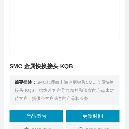
SMC 金属快换接头 KQB
简要描述：
SMC代理商上海达朋销售SMC 金属快换
接头 KQB。始终以客户导向精神和谦虚的心态来对
待客户，提供令客户满意的产品和服务。
产品型号
更新时间