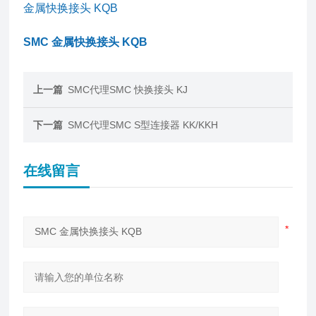
金属快换接头 KQB
SMC 金属快换接头 KQB
上一篇
SMC代理SMC 快换接头 KJ
下一篇
SMC代理SMC S型连接器 KK/KKH
在线留言