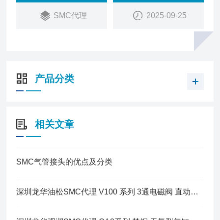
SMC代理
2025-09-25
产品分类
相关文章
SMC气管接头的优点及分类
深圳龙华油松SMC代理 V100 系列 3通电磁阀 直动式 标准型