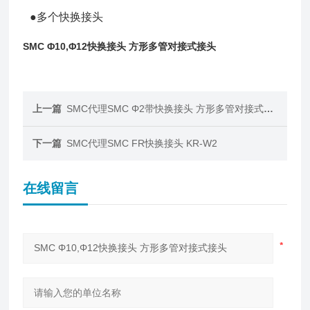
●多个快换接头
SMC Φ10,Φ12快换接头 方形多管对接式接头
上一篇
SMC代理SMC Φ2带快换接头 方形多管对接式接头
下一篇
SMC代理SMC FR快换接头 KR-W2
在线留言