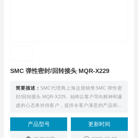
SMC 弹性密封/回转接头 MQR-X229
简要描述：
SMC代理商上海达朋销售SMC 弹性密
封/回转接头 MQR-X229。始终以客户导向精神和谦
虚的心态来对待客户，提供令客户满意的产品和服
务。
产品型号
更新时间