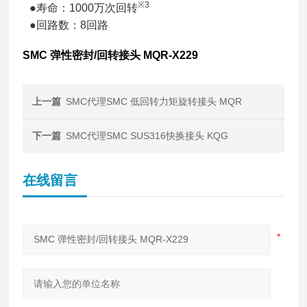
※3
●寿命：1000万次回转
●回路数：8回路
SMC 弹性密封/回转接头 MQR-X229
上一篇
SMC代理SMC 低回转力矩旋转接头 MQR
下一篇
SMC代理SMC SUS316快换接头 KQG
在线留言