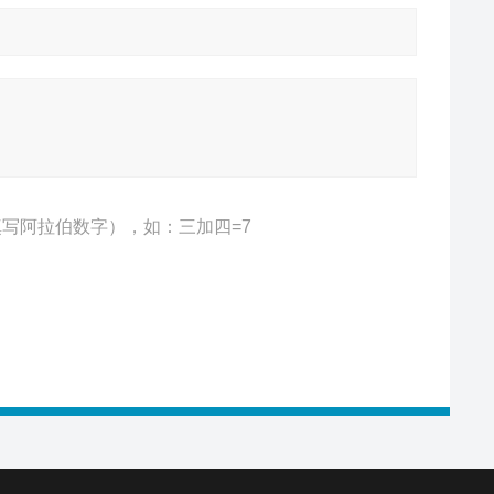
写阿拉伯数字），如：三加四=7