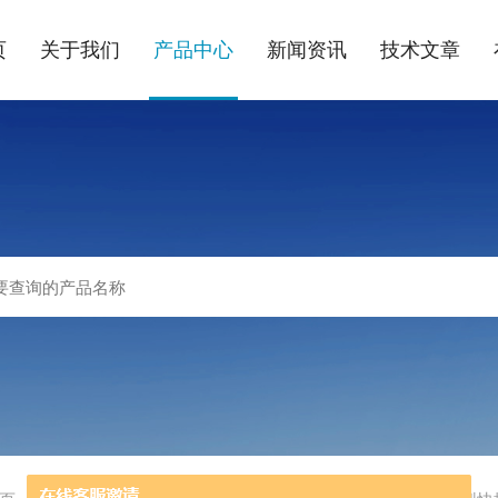
页
关于我们
产品中心
新闻资讯
技术文章