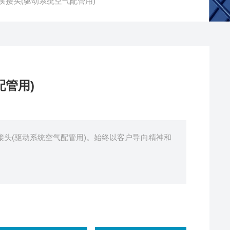
快换接头(驱动系统空气配管用)
配管用)
换接头(驱动系统空气配管用)。始终以客户导向精神和
。