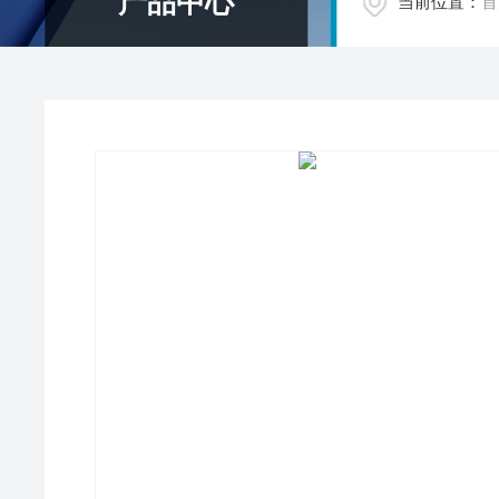
产品中心
当前位置：
首