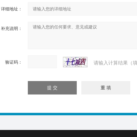
详细地址：
补充说明：
验证码：
请输入计算结果（填