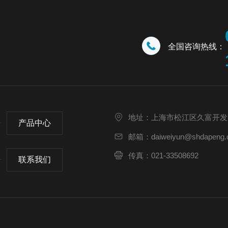
全国咨询热线：
地址：上海市松江区久富开发
产品中心
邮箱：daiweiyun@shdapeng.
传真：021-33508692
联系我们