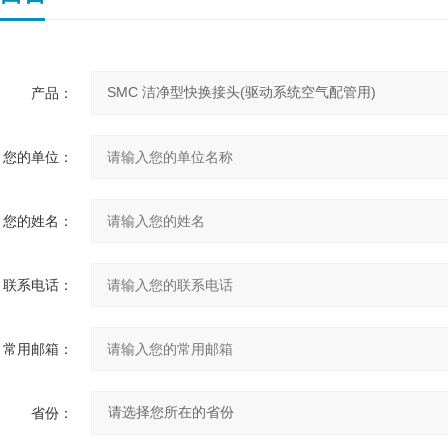
产品：
您的单位：
您的姓名：
联系电话：
常用邮箱：
省份：