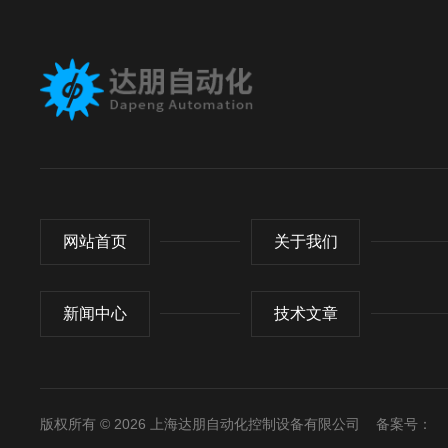
网站首页
关于我们
新闻中心
技术文章
版权所有 © 2026 上海达朋自动化控制设备有限公司
备案号：