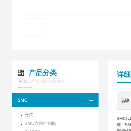
产品分类
详细
PRODUCT CLASSIFICATION
SMC
品牌
开关
SMC
SMC方向控制阀
理、S
例阀代