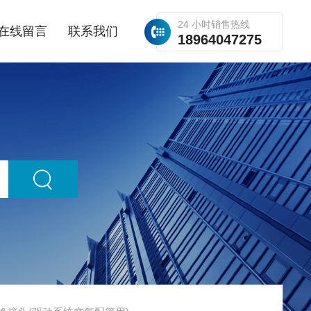
24 小时销售热线
在线留言
联系我们
18964047275