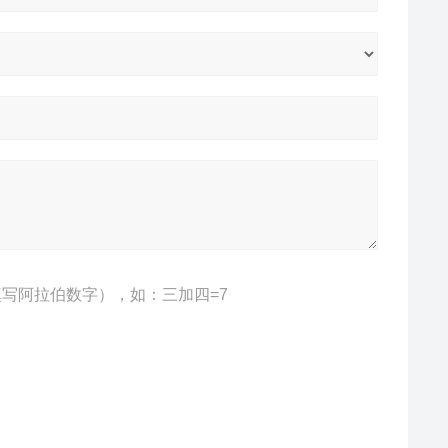
写阿拉伯数字），如：三加四=7