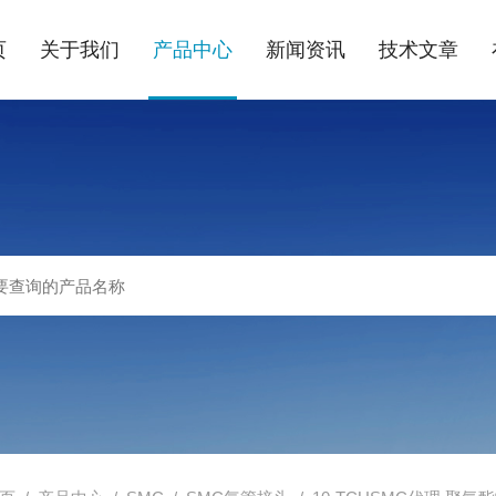
页
关于我们
产品中心
新闻资讯
技术文章