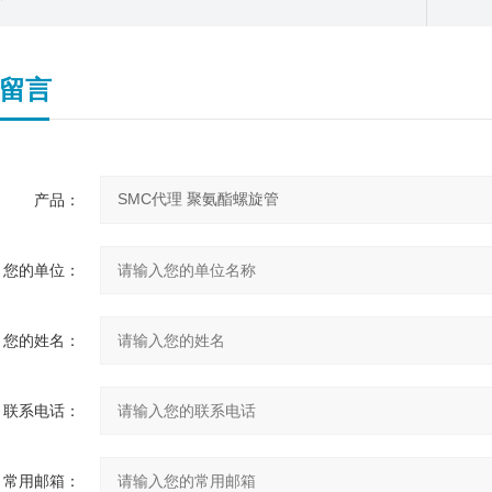
留言
产品：
您的单位：
您的姓名：
联系电话：
常用邮箱：