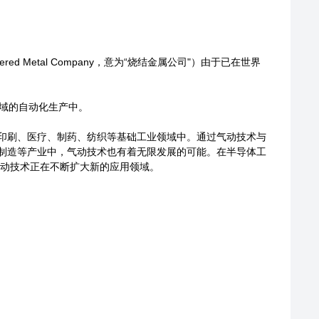
ed Metal Company，意为“烧结金属公司"）由于已在世界
个领域的自动化生产中。
、印刷、医疗、制药、纺织等基础工业领域中。通过气动技术与
能制造等产业中，气动技术也有着无限发展的可能。在半导体工
气动技术正在不断扩大新的应用领域。
。