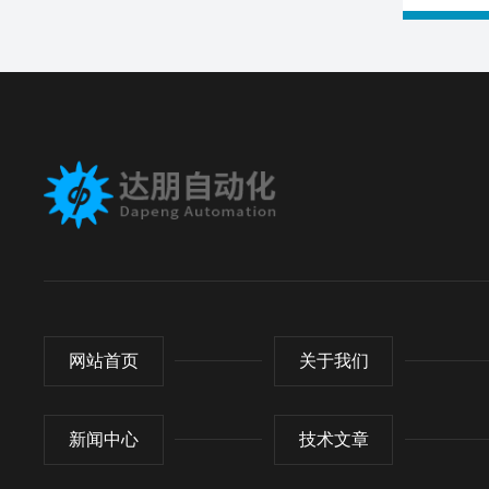
网站首页
关于我们
新闻中心
技术文章