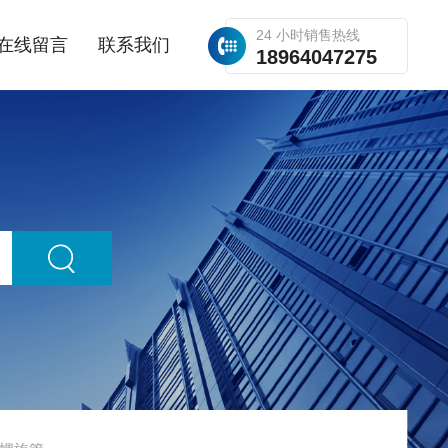
24 小时销售热线
在线留言
联系我们
18964047275