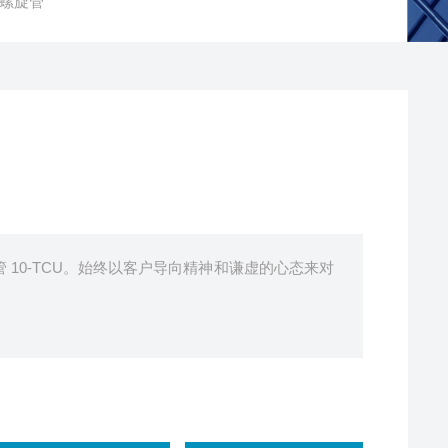
酯螺旋管
管 10-TCU。始终以客户导向精神和谦虚的心态来对