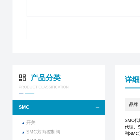
产品分类
详细
PRODUCT CLASSIFICATION
品牌
SMC
SMC
开关
代理、
SMC方向控制阀
列SM