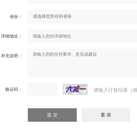
省份：
详细地址：
补充说明：
验证码：
请输入计算结果（填