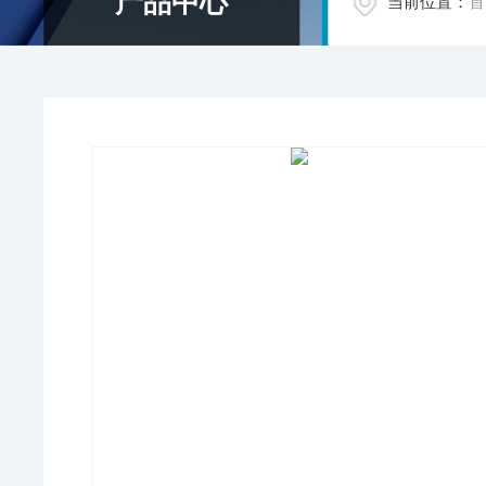
产品中心
当前位置：
首