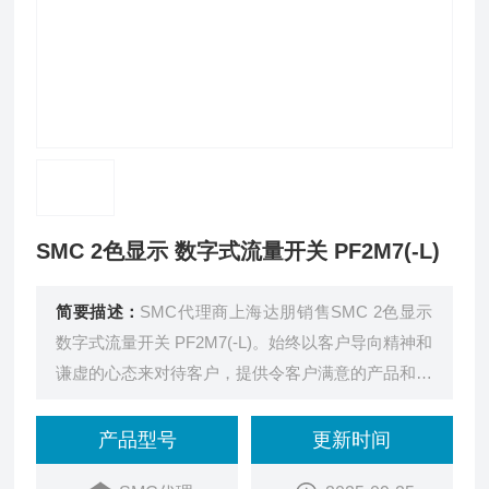
SMC 2色显示 数字式流量开关 PF2M7(-L)
简要描述：
SMC代理商上海达朋销售SMC 2色显示
数字式流量开关 PF2M7(-L)。始终以客户导向精神和
谦虚的心态来对待客户，提供令客户满意的产品和服
务。
产品型号
更新时间