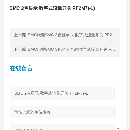
SMC 2色显示 数字式流量开关 PF2M7(-L)
上一篇
SMC代理SMC 3色显示式 数字式流量开关 PF2MC7(-L)
下一篇
SMC代理SMC 3色显示 水用数字式流量开关 PF3W-Z/L
在线留言