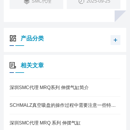
SMC代理
2025-09-25
产品分类
相关文章
深圳SMC代理 MRQ系列 伸摆气缸简介
SCHMALZ真空吸盘的操作过程中需要注意一些特殊事项
深圳SMC代理 MRQ 系列 伸摆气缸