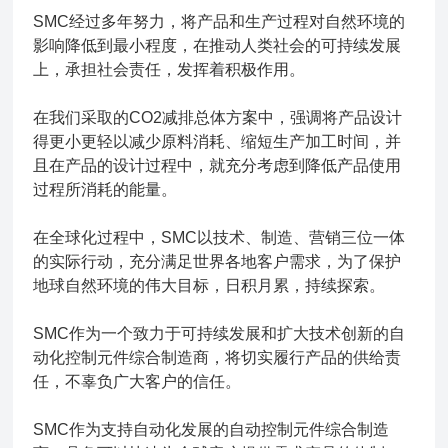
SMC经过多年努力，将产品和生产过程对自然环境的
影响降低到最小程度，在推动人类社会的可持续发展
上，承担社会责任，发挥着积极作用。
在我们采取的CO2减排总体方案中，强调将产品设计
得更小更轻以减少原料消耗、缩短生产加工时间，并
且在产品的设计过程中，就充分考虑到降低产品使用
过程所消耗的能量。
在全球化过程中，SMC以技术、制造、营销三位一体
的实际行动，充分满足世界各地客户需求，为了保护
地球自然环境的伟大目标，日积月累，持续探索。
SMC作为一个致力于可持续发展和扩大技术创新的自
动化控制元件综合制造商，将切实履行产品的供给责
任，不辜负广大客户的信任。
SMC作为支持自动化发展的自动控制元件综合制造