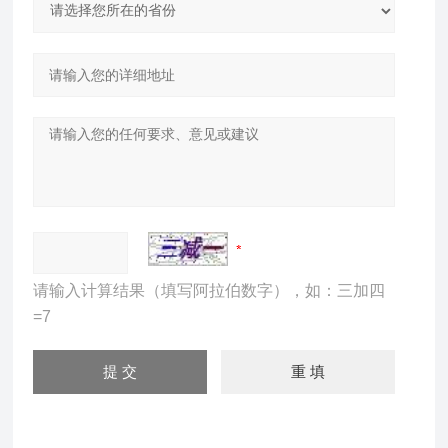
请输入计算结果（填写阿拉伯数字），如：三加四
=7