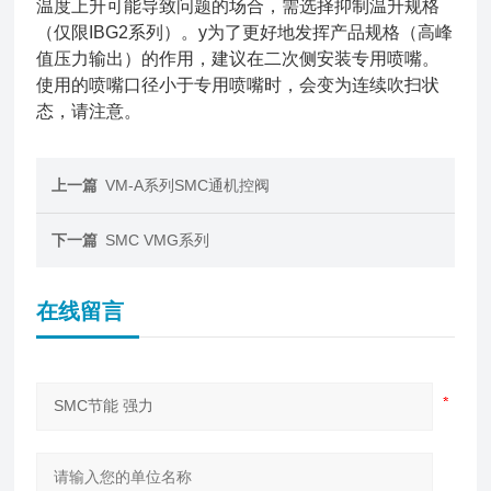
温度上升可能导致问题的场合，需选择抑制温升规格
（仅限IBG2系列）。y为了更好地发挥产品规格（高峰
值压力输出）的作用，建议在二次侧安装专用喷嘴。
使用的喷嘴口径小于专用喷嘴时，会变为连续吹扫状
态，请注意。
上一篇
VM-A系列SMC通机控阀
下一篇
SMC VMG系列
在线留言