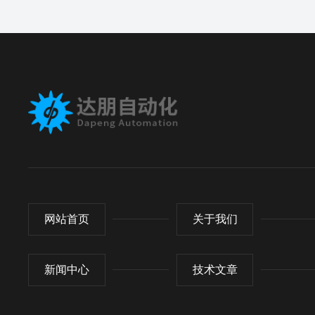
网站首页
关于我们
新闻中心
技术文章