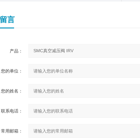
留言
产品：
您的单位：
您的姓名：
联系电话：
常用邮箱：