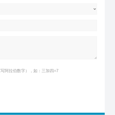
写阿拉伯数字），如：三加四=7