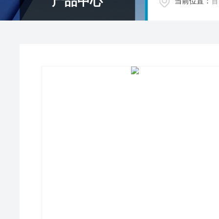
产品中心
当前位置：
首