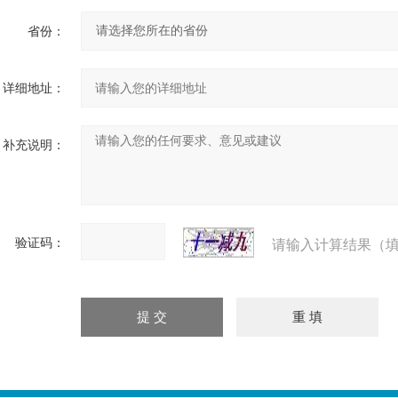
省份：
详细地址：
补充说明：
验证码：
请输入计算结果（填