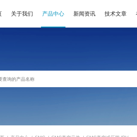
页
关于我们
产品中心
新闻资讯
技术文章