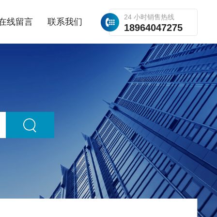
24 小时销售热线
在线留言
联系我们
18964047275