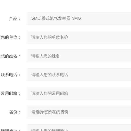
产品：
您的单位：
您的姓名：
联系电话：
常用邮箱：
省份：
详细地址：