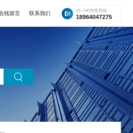
24 小时销售热线
在线留言
联系我们
18964047275