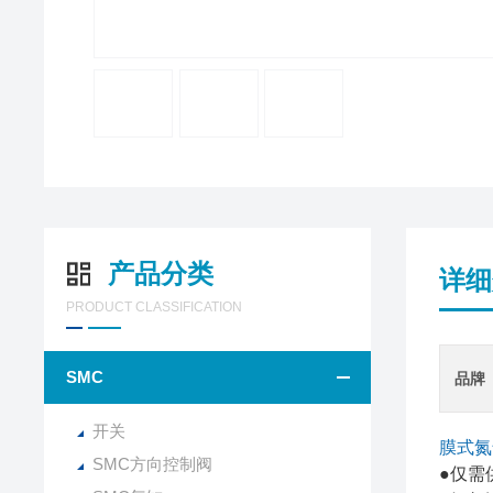
产品分类
详细
PRODUCT CLASSIFICATION
SMC
品牌
开关
膜式氮
SMC方向控制阀
●仅需