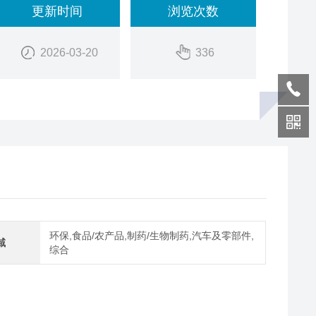
更新时间
浏览次数
2026-03-20
336
环保,食品/农产品,制药/生物制药,汽车及零部件,
域
综合