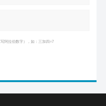
写阿拉伯数字），如：三加四=7