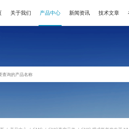
页
关于我们
产品中心
新闻资讯
技术文章