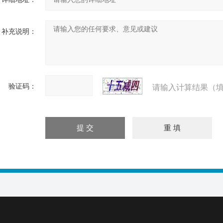
补充说明：
验证码：
请输入计算结果（填