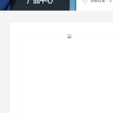
产品中心
当前位置：
首