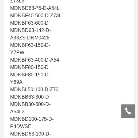
Z73L3
MDNBD63-75-D-A54L
MDNBF40-500-D-Z73L
MDNBF63-600-D
MDNBD63-142-D-
A93ZS-DNM0428
MDNBF63-150-D-
Y7PW
MDNBF63-400-D-A54
MDNBF80-150-D
MDNBF80-150-D-
Y69A
MDNBL50-100-D-Z73
MDNBB63-300-D
MDNBB80-500-D-
A54L3
MDNBD100-175-D-
P4DWSE
MDNBD63-100-D-