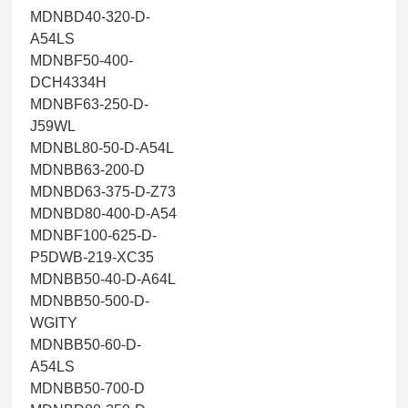
MDNBD40-320-D-
A54LS
MDNBF50-400-
DCH4334H
MDNBF63-250-D-
J59WL
MDNBL80-50-D-A54L
MDNBB63-200-D
MDNBD63-375-D-Z73
MDNBD80-400-D-A54
MDNBF100-625-D-
P5DWB-219-XC35
MDNBB50-40-D-A64L
MDNBB50-500-D-
WGITY
MDNBB50-60-D-
A54LS
MDNBB50-700-D