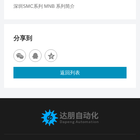
深圳SMC系列 MNB 系列简介
分享到
返回列表