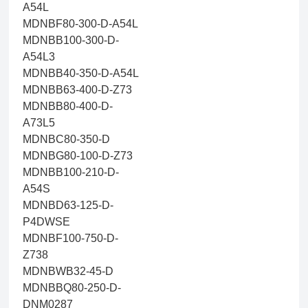
A54L
MDNBF80-300-D-A54L
MDNBB100-300-D-
A54L3
MDNBB40-350-D-A54L
MDNBB63-400-D-Z73
MDNBB80-400-D-
A73L5
MDNBC80-350-D
MDNBG80-100-D-Z73
MDNBB100-210-D-
A54S
MDNBD63-125-D-
P4DWSE
MDNBF100-750-D-
Z738
MDNBWB32-45-D
MDNBBQ80-250-D-
DNM0287