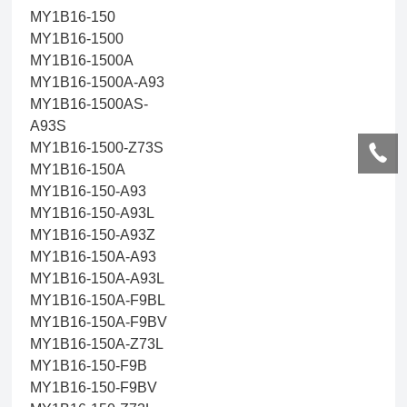
MY1B16-150
MY1B16-1500
MY1B16-1500A
MY1B16-1500A-A93
MY1B16-1500AS-
A93S
MY1B16-1500-Z73S
MY1B16-150A
MY1B16-150-A93
MY1B16-150-A93L
MY1B16-150-A93Z
MY1B16-150A-A93
MY1B16-150A-A93L
MY1B16-150A-F9BL
MY1B16-150A-F9BV
MY1B16-150A-Z73L
MY1B16-150-F9B
MY1B16-150-F9BV