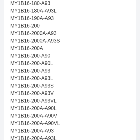
MY1B16-180-A93
MY1B16-180A-A93L
MY1B16-190A-A93
MY1B16-200
MY1B16-2000A-A93
MY1B16-2000A-A93S
MY1B16-200A
MY1B16-200-A90
MY1B16-200-A90L
MY1B16-200-A93
MY1B16-200-A93L
MY1B16-200-A93S
MY1B16-200-A93V
MY1B16-200-A93VL
MY1B16-200A-A90L
MY1B16-200A-A90V
MY1B16-200A-A90VL
MY1B16-200A-A93
MY1B16-200A-A93L