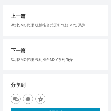
上一篇
深圳SMC代理 机械接合式无杆气缸 MY1 系列
下一篇
深圳SMC代理 气动滑台MXY系列简介
分享到