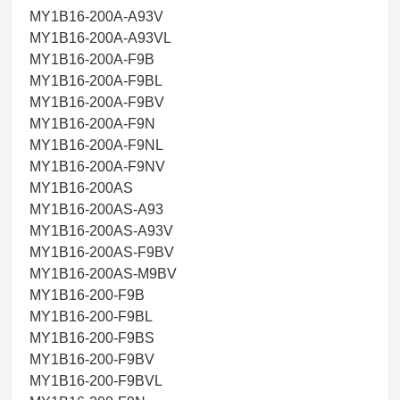
MY1B16-200A-A93V
MY1B16-200A-A93VL
MY1B16-200A-F9B
MY1B16-200A-F9BL
MY1B16-200A-F9BV
MY1B16-200A-F9N
MY1B16-200A-F9NL
MY1B16-200A-F9NV
MY1B16-200AS
MY1B16-200AS-A93
MY1B16-200AS-A93V
MY1B16-200AS-F9BV
MY1B16-200AS-M9BV
MY1B16-200-F9B
MY1B16-200-F9BL
MY1B16-200-F9BS
MY1B16-200-F9BV
MY1B16-200-F9BVL