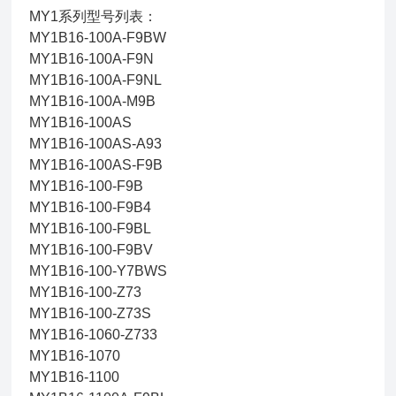
MY1系列型号列表：
MY1B16-100A-F9BW
MY1B16-100A-F9N
MY1B16-100A-F9NL
MY1B16-100A-M9B
MY1B16-100AS
MY1B16-100AS-A93
MY1B16-100AS-F9B
MY1B16-100-F9B
MY1B16-100-F9B4
MY1B16-100-F9BL
MY1B16-100-F9BV
MY1B16-100-Y7BWS
MY1B16-100-Z73
MY1B16-100-Z73S
MY1B16-1060-Z733
MY1B16-1070
MY1B16-1100