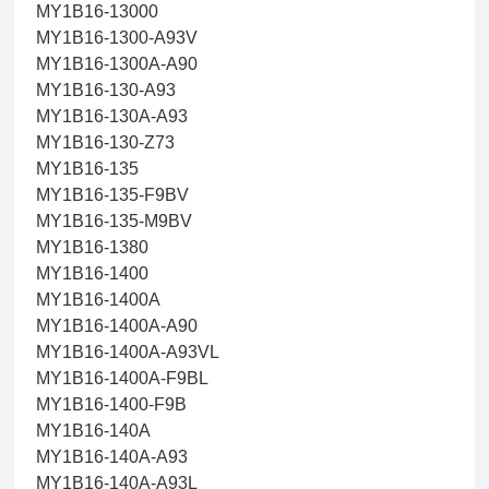
MY1B16-13000
MY1B16-1300-A93V
MY1B16-1300A-A90
MY1B16-130-A93
MY1B16-130A-A93
MY1B16-130-Z73
MY1B16-135
MY1B16-135-F9BV
MY1B16-135-M9BV
MY1B16-1380
MY1B16-1400
MY1B16-1400A
MY1B16-1400A-A90
MY1B16-1400A-A93VL
MY1B16-1400A-F9BL
MY1B16-1400-F9B
MY1B16-140A
MY1B16-140A-A93
MY1B16-140A-A93L