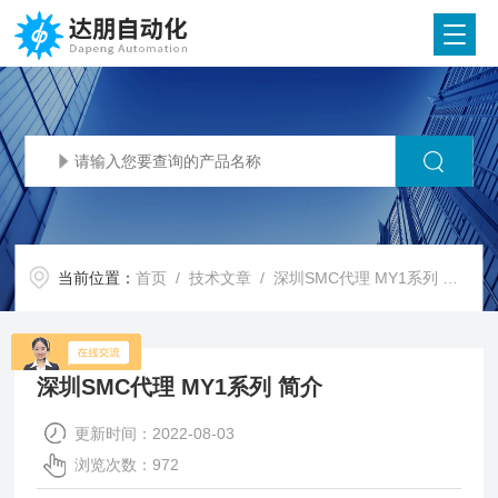
当前位置：
首页
/
技术文章
/ 深圳SMC代理 MY1系列 简介
深圳SMC代理 MY1系列 简介
更新时间：2022-08-03
浏览次数：972