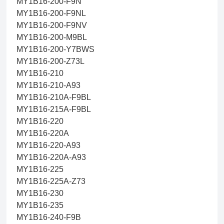
MY1B16-200-F9N
MY1B16-200-F9NL
MY1B16-200-F9NV
MY1B16-200-M9BL
MY1B16-200-Y7BWS
MY1B16-200-Z73L
MY1B16-210
MY1B16-210-A93
MY1B16-210A-F9BL
MY1B16-215A-F9BL
MY1B16-220
MY1B16-220A
MY1B16-220-A93
MY1B16-220A-A93
MY1B16-225
MY1B16-225A-Z73
MY1B16-230
MY1B16-235
MY1B16-240-F9B