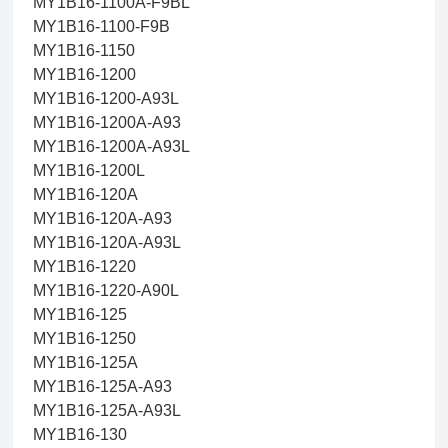
MY1B16-1100A-F9BL
MY1B16-1100-F9B
MY1B16-1150
MY1B16-1200
MY1B16-1200-A93L
MY1B16-1200A-A93
MY1B16-1200A-A93L
MY1B16-1200L
MY1B16-120A
MY1B16-120A-A93
MY1B16-120A-A93L
MY1B16-1220
MY1B16-1220-A90L
MY1B16-125
MY1B16-1250
MY1B16-125A
MY1B16-125A-A93
MY1B16-125A-A93L
MY1B16-130