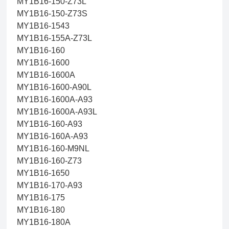
MY1B16-150-Z73L
MY1B16-150-Z73S
MY1B16-1543
MY1B16-155A-Z73L
MY1B16-160
MY1B16-1600
MY1B16-1600A
MY1B16-1600-A90L
MY1B16-1600A-A93
MY1B16-1600A-A93L
MY1B16-160-A93
MY1B16-160A-A93
MY1B16-160-M9NL
MY1B16-160-Z73
MY1B16-1650
MY1B16-170-A93
MY1B16-175
MY1B16-180
MY1B16-180A