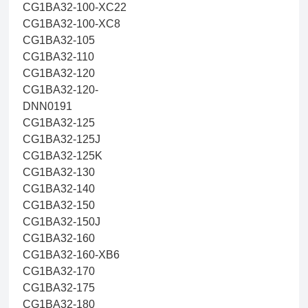
CG1BA32-100-XC22
CG1BA32-100-XC8
CG1BA32-105
CG1BA32-110
CG1BA32-120
CG1BA32-120-
DNN0191
CG1BA32-125
CG1BA32-125J
CG1BA32-125K
CG1BA32-130
CG1BA32-140
CG1BA32-150
CG1BA32-150J
CG1BA32-160
CG1BA32-160-XB6
CG1BA32-170
CG1BA32-175
CG1BA32-180