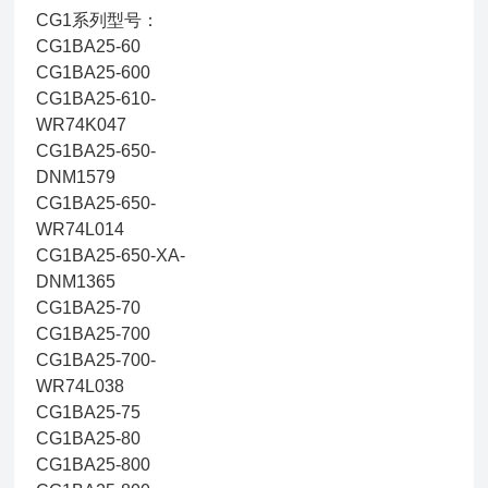
CG1系列型号：
CG1BA25-60
CG1BA25-600
CG1BA25-610-
WR74K047
CG1BA25-650-
DNM1579
CG1BA25-650-
WR74L014
CG1BA25-650-XA-
DNM1365
CG1BA25-70
CG1BA25-700
CG1BA25-700-
WR74L038
CG1BA25-75
CG1BA25-80
CG1BA25-800