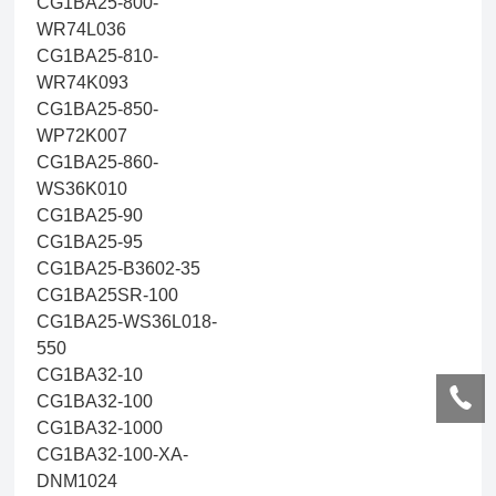
CG1BA25-800-
WR74L036
CG1BA25-810-
WR74K093
CG1BA25-850-
WP72K007
CG1BA25-860-
WS36K010
CG1BA25-90
CG1BA25-95
CG1BA25-B3602-35
CG1BA25SR-100
CG1BA25-WS36L018-
550
CG1BA32-10
CG1BA32-100
CG1BA32-1000
CG1BA32-100-XA-
DNM1024