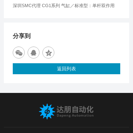
深圳SMC代理 CG1系列 气缸／标准型：单杆双作用
分享到
返回列表