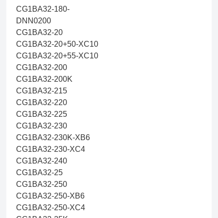
CG1BA32-180-
DNN0200
CG1BA32-20
CG1BA32-20+50-XC10
CG1BA32-20+55-XC10
CG1BA32-200
CG1BA32-200K
CG1BA32-215
CG1BA32-220
CG1BA32-225
CG1BA32-230
CG1BA32-230K-XB6
CG1BA32-230-XC4
CG1BA32-240
CG1BA32-25
CG1BA32-250
CG1BA32-250-XB6
CG1BA32-250-XC4