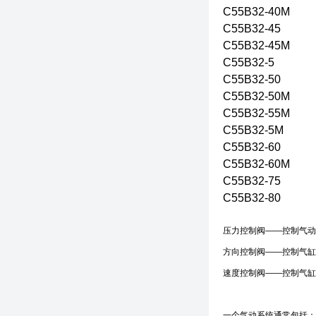
C55B32-40M
C55B32-45
C55B32-45M
C55B32-5
C55B32-50
C55B32-50M
C55B32-55M
C55B32-5M
C55B32-60
C55B32-60M
C55B32-75
C55B32-80
压力控制阀——控制气
方向控制阀——控制气
速度控制阀——控制气
一个气动系统通常包括