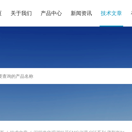
页
关于我们
产品中心
新闻资讯
技术文章