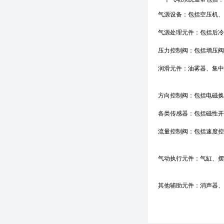
气源设备：包括空压机
气源处理元件：包括后
压力控制阀：包括增压
润滑元件：油雾器、集
方向控制阀：包括电磁
各类传感器：包括磁性
流量控制阀：包括速度
气动执行元件：气缸、
其他辅助元件：消声器