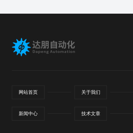
网站首页
关于我们
新闻中心
技术文章