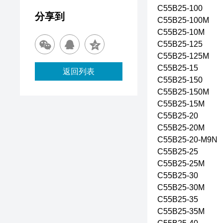
C55B25-100
分享到
C55B25-100M
C55B25-10M
C55B25-125
C55B25-125M
C55B25-15
返回列表
C55B25-150
C55B25-150M
C55B25-15M
C55B25-20
C55B25-20M
C55B25-20-M9N
C55B25-25
C55B25-25M
C55B25-30
C55B25-30M
C55B25-35
C55B25-35M