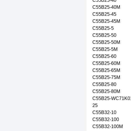
C55B25-40
C55B25-40M
C55B25-45
C55B25-45M
C55B25-5
C55B25-50
C55B25-50M
C55B25-5M
C55B25-60
C55B25-60M
C55B25-65M
C55B25-75M
C55B25-80
C55B25-80M
C55B25-WC71K0
25
C55B32-10
C55B32-100
C55B32-100M