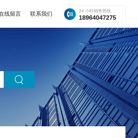
24 小时销售热线
在线留言
联系我们
18964047275