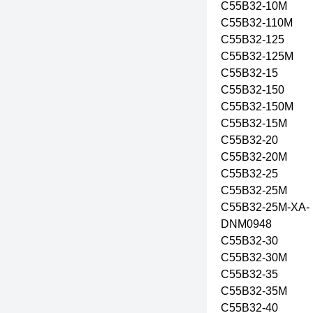
C55B32-10M
C55B32-110M
C55B32-125
C55B32-125M
C55B32-15
C55B32-150
C55B32-150M
C55B32-15M
C55B32-20
C55B32-20M
C55B32-25
C55B32-25M
C55B32-25M-XA-
DNM0948
C55B32-30
C55B32-30M
C55B32-35
C55B32-35M
C55B32-40