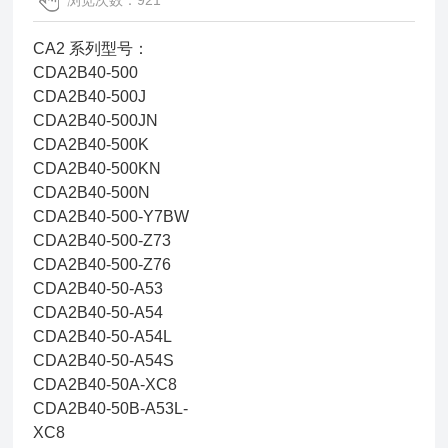
浏览次数：921
CA2 系列型号：
CDA2B40-500
CDA2B40-500J
CDA2B40-500JN
CDA2B40-500K
CDA2B40-500KN
CDA2B40-500N
CDA2B40-500-Y7BW
CDA2B40-500-Z73
CDA2B40-500-Z76
CDA2B40-50-A53
CDA2B40-50-A54
CDA2B40-50-A54L
CDA2B40-50-A54S
CDA2B40-50A-XC8
CDA2B40-50B-A53L-
XC8