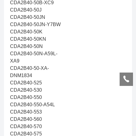
CDA2B40-50B-XC9
CDA2B40-50J
CDA2B40-50JN
CDA2B40-50JN-Y7BW
CDA2B40-50K
CDA2B40-50KN
CDA2B40-50N
CDA2B40-50N-A59L-
XA9
CDA2B40-50-XA-
DNM1834
CDA2B40-525
CDA2B40-530
CDA2B40-550
CDA2B40-550-A54L
CDA2B40-553
CDA2B40-560
CDA2B40-570
CDA2B40-575