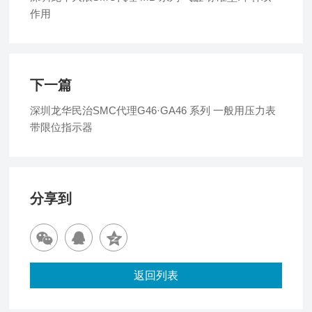
作用
下一篇
深圳龙华民治SMC代理G46·GA46 系列 一般用压力表
带限位指示器
分享到
返回列表