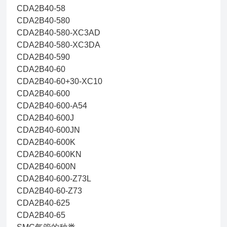
CDA2B40-58
CDA2B40-580
CDA2B40-580-XC3AD
CDA2B40-580-XC3DA
CDA2B40-590
CDA2B40-60
CDA2B40-60+30-XC10
CDA2B40-600
CDA2B40-600-A54
CDA2B40-600J
CDA2B40-600JN
CDA2B40-600K
CDA2B40-600KN
CDA2B40-600N
CDA2B40-600-Z73L
CDA2B40-60-Z73
CDA2B40-625
CDA2B40-65