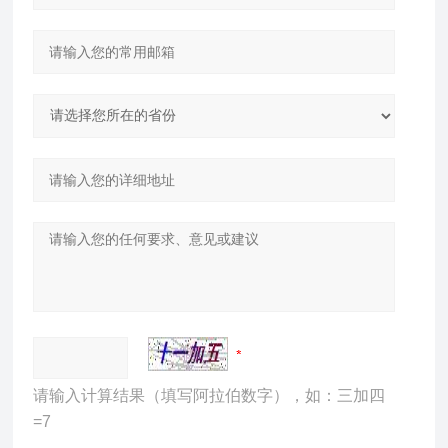
请输入计算结果（填写阿拉伯数字），如：三加四
=7