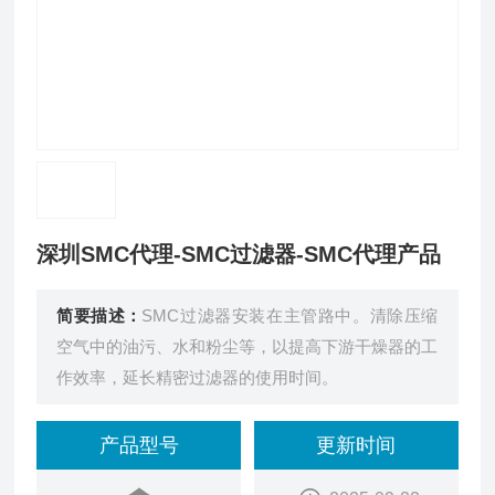
深圳SMC代理-SMC过滤器-SMC代理产品
简要描述：
SMC过滤器安装在主管路中。清除压缩
空气中的油污、水和粉尘等，以提高下游干燥器的工
作效率，延长精密过滤器的使用时间。
产品型号
更新时间