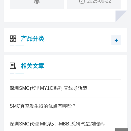
2025-09-22
产品分类
相关文章
深圳SMC代理 MY1C系列 直线导轨型
SMC真空发生器的优点有哪些？
深圳SMC代理 MK系列 -MBB 系列 气缸/端锁型