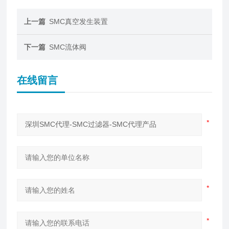
上一篇
SMC真空发生装置
下一篇
SMC流体阀
在线留言