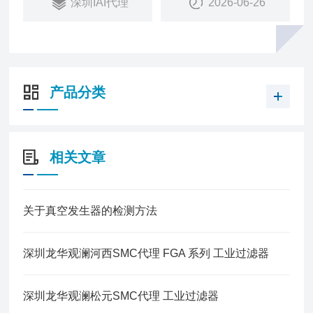
深圳IAI代理
2026-06-26
产品分类
相关文章
关于真空发生器的检测方法
深圳龙华观澜河西SMC代理 FGA 系列 工业过滤器
深圳龙华观澜松元SMC代理 工业过滤器