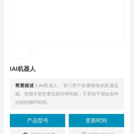
IAI机器人
简要描述：
IAI机器人，专门用于轻量物体的高速运
输。凭借丰富的变化和功率性能，它有助于缩短各种
过程的循环时间。
产品型号
更新时间