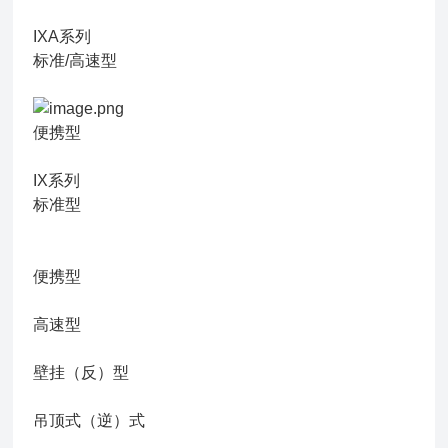
IXA系列
标准/高速型
便携型
IX系列
标准型
便携型
高速型
壁挂（反）型
吊顶式（逆）式