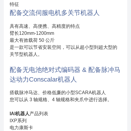
特征
配备交流伺服电机
多关节机器人
具有高速、高便携、高精度的特点
臂长120mm-1200mm
最大有效载荷 50 公斤
是一款可以节省安装空间，可以从超小型到超大型的
关节型机器人。
配备无电池绝对式编码器 & 配备脉冲马
达
动力Conscalar机器人
搭载脉冲马达、价格低廉的小型SCARA机器人
您可以从 3 轴规格、4 轴规格和夹爪中进行选择。
IAI机器人
产品列表
IXP系列
电力康斯卡