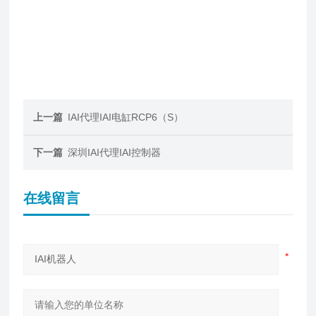
上一篇
IAI代理IAI电缸RCP6（S）
下一篇
深圳IAI代理IAI控制器
在线留言