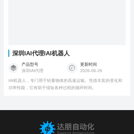
深圳IAI代理IAI机器人
产品型号
更新时间
深圳IAI代理
2026-06-26
IAI机器人，专门用于轻量物体的高速运输。凭借丰富的变化和
功率性能，它有助于缩短各种过程的循环时间。