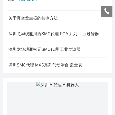
关于真空发生器的检测方法
深圳龙华观澜河西SMC代理 FGA 系列 工业过滤器
深圳龙华观澜松元SMC代理 工业过滤器
深圳SMC代理 MXS系列气动滑台 质量表