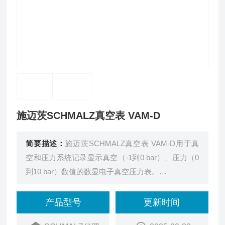
施迈茨SCHMALZ真空表 VAM-D
简要描述：
施迈茨SCHMALZ真空表 VAM-D用于真
空和压力系统记录显示真空（-1到0 bar）、压力（0
到10 bar）数值的数显电子真空压力表。
方块型设计，可安装在面板内
产品型号
更新时间