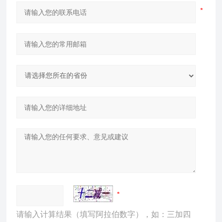
请输入计算结果（填写阿拉伯数字），如：三加四