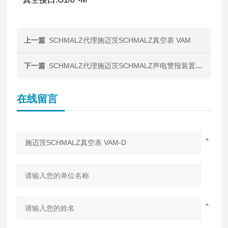
上一篇
SCHMALZ代理施迈茨SCHMALZ真空表 VAM
下一篇
SCHMALZ代理施迈茨SCHMALZ声电警报装置 WN-E
在线留言