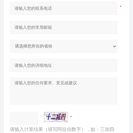
请输入计算结果（填写阿拉伯数字），如：三加四