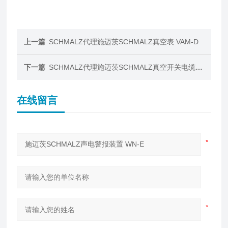
上一篇
SCHMALZ代理施迈茨SCHMALZ真空表 VAM-D
下一篇
SCHMALZ代理施迈茨SCHMALZ真空开关电缆及插头
在线留言