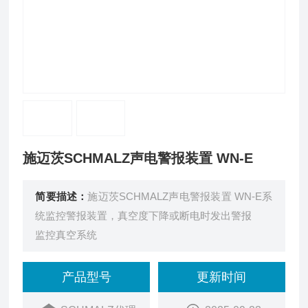
施迈茨SCHMALZ声电警报装置 WN-E
简要描述：
施迈茨SCHMALZ声电警报装置 WN-E系
统监控警报装置，真空度下降或断电时发出警报
监控真空系统
产品型号
更新时间