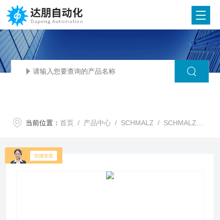
当前位置：
首页
/
产品中心
/
SCHMALZ
/
SCHMALZ真空阀