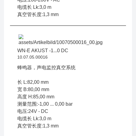
电缆长 Lk:3,0 m
真空管长度:1,3 mm
WN-E AKUST -1...0 DC
10.07.05.00016
蜂鸣器，声电监控真空系统
长 L:82,00 mm
宽 B:80,00 mm
高度 H:85,00 mm
测量范围:-1,00 ... 0,00 bar
电压:24V - DC
电缆长 Lk:3,0 m
真空管长度:1,3 mm