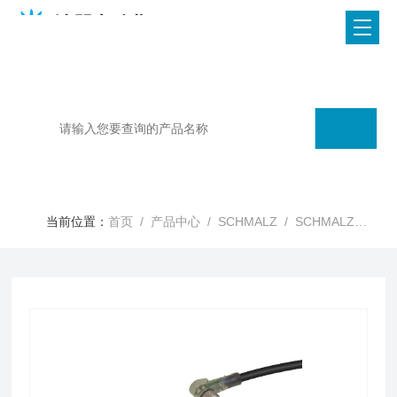
当前位置：
首页
/
产品中心
/
SCHMALZ
/
SCHMALZ真空阀