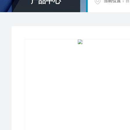
产品中心
当前位置：
首