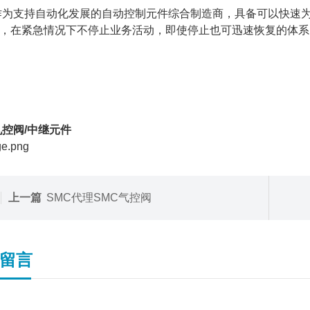
作为支持自动化发展的自动控制元件综合制造商，具备可以快速
，在紧急情况下不停止业务活动，即使停止也可迅速恢复的体系
机控阀/中继元件
上一篇
SMC代理SMC气控阀
留言