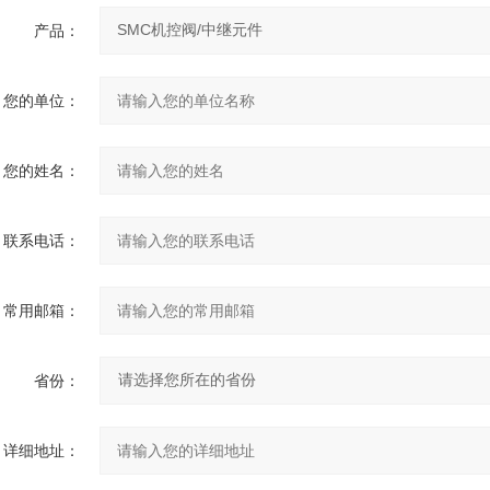
产品：
您的单位：
您的姓名：
联系电话：
常用邮箱：
省份：
详细地址：