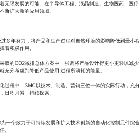
着无限发展的可能。在半导体工程、液晶制造、生物医药、医疗
不断扩大新的应用领域。
经过多年努力，将产品和生产过程对自然环境的影响降低到最小
挥着积极作用。
采取的CO2减排总体方案中，强调将产品设计得更小更轻以减
就充分考虑到降低产品使用 过程所消耗的能量。
化过程中，SMC以技术、制造、营销三位一体的实际行动，充
，日积月累，持续探索。
作为一个致力于可持续发展和扩大技术创新的自动化控制元件综
任。