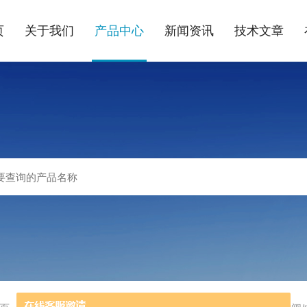
页
关于我们
产品中心
新闻资讯
技术文章