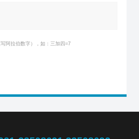
写阿拉伯数字），如：三加四=7