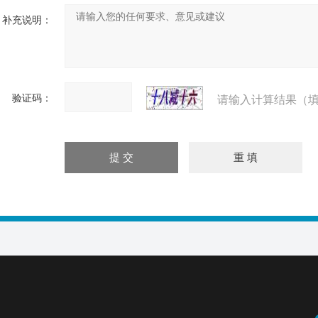
补充说明：
验证码：
请输入计算结果（填