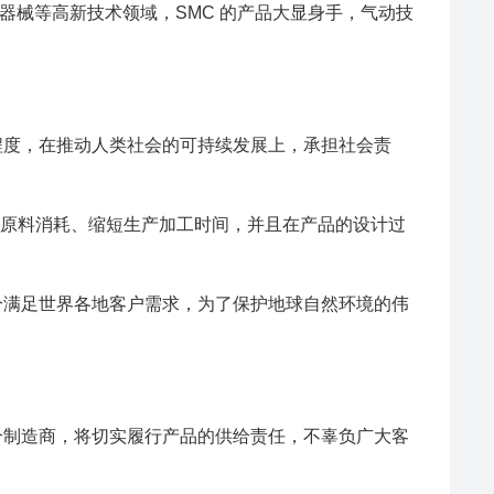
器械等高新技术领域，SMC 的产品大显身手，气动技
程度，在推动人类社会的可持续发展上，承担社会责
少原料消耗、缩短生产加工时间，并且在产品的设计过
分满足世界各地客户需求，为了保护地球自然环境的伟
合制造商，将切实履行产品的供给责任，不辜负广大客