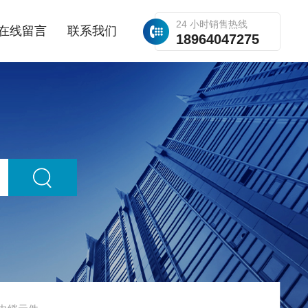
24 小时销售热线
在线留言
联系我们
18964047275