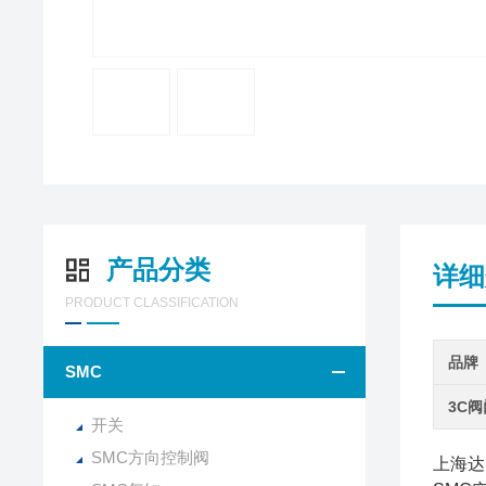
产品分类
详细
PRODUCT CLASSIFICATION
品牌
SMC
3C
开关
SMC方向控制阀
上海达