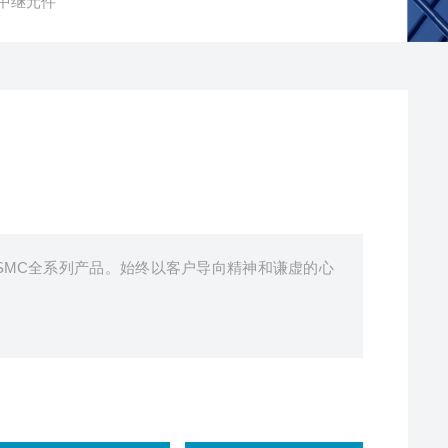
/中继元件
及SMC全系列产品。始终以客户导向精神和谦虚的心