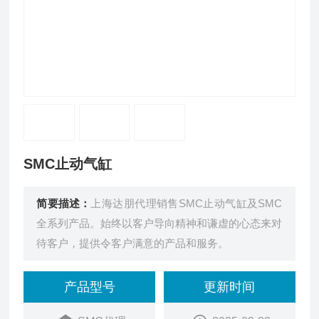
SMC止动气缸
简要描述：
上海达朋代理销售SMC止动气缸及SMC
全系列产品。始终以客户导向精神和谦虚的心态来对
待客户，提供令客户满意的产品和服务。
产品型号
更新时间