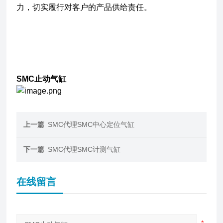
力，切实履行对客户的产品供给责任。
SMC止动气缸
上一篇
SMC代理SMC中心定位气缸
下一篇
SMC代理SMC计测气缸
在线留言