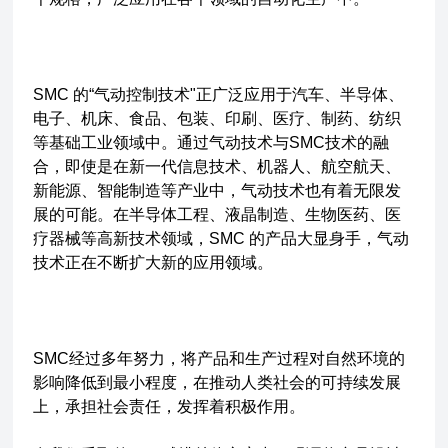
SMC 的“气动控制技术"正广泛应用于汽车、半导体、
电子、机床、食品、包装、印刷、医疗、制药、纺织
等基础工业领域中。通过气动技术与SMC技术的融
合，即使是在新一代信息技术、机器人、航空航天、
新能源、智能制造等产业中，气动技术也有着无限发
展的可能。在半导体工程、液晶制造、生物医药、医
疗器械等高新技术领域，SMC 的产品大显身手，气动
技术正在不断扩大新的应用领域。
SMC经过多年努力，将产品和生产过程对自然环境的
影响降低到最小程度，在推动人类社会的可持续发展
上，承担社会责任，发挥着积极作用。