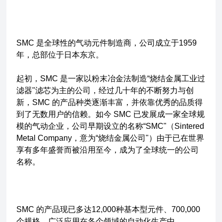
SMC 是全球性的气动元件制造商，公司成立于1959
年，总部位于日本东京。
起初，SMC 是一家以粉末冶金法制造“烧结金属工业过
滤器"滤芯为主的公司，经过几十年的不断努力与创
新，SMC 的产品种类逐渐丰富，并依靠优秀的品质得
到了无数用户的信赖。如今 SMC 已发展成一家全球规
模的气动企业，公司早期设立的名称“SMC"（Sintered
Metal Company，意为“烧结金属公司"）由于已在世界
享有多年盛誉而被沿用至今，成为了全球统一的公司
名称。
SMC 的产品现已多达12,000种基本型元件、700,000
个规格，广泛应用在各个领域的自动化生产中。