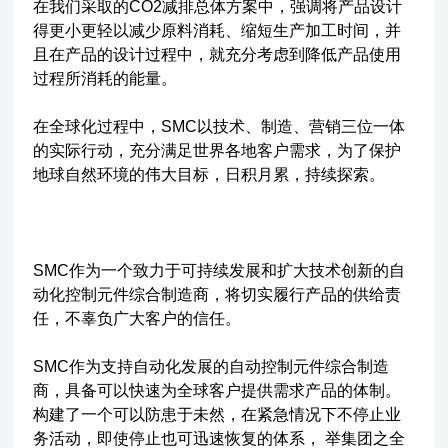
在我们采取的CO2减排总体方案中，强调将产品设计
得更小更轻以减少原料消耗、缩短生产加工时间，并
且在产品的设计过程中，就充分考虑到降低产品使用
过程所消耗的能量。
在全球化过程中，SMC以技术、制造、营销三位一体
的实际行动，充分满足世界各地客户需求，为了保护
地球自然环境的伟大目标，日积月累，持续探索。
SMC作为一个致力于可持续发展和扩大技术创新的自
动化控制元件综合制造商，将切实履行产品的供给责
任，不辜负广大客户的信任。
SMC作为支持自动化发展的自动控制元件综合制造
商，具备可以快速为全球客户提供需求产品的体制。
构建了一个可以防患于未然，在紧急情况下不停止业
务活动，即使停止也可迅速恢复的体系， 举集团之全