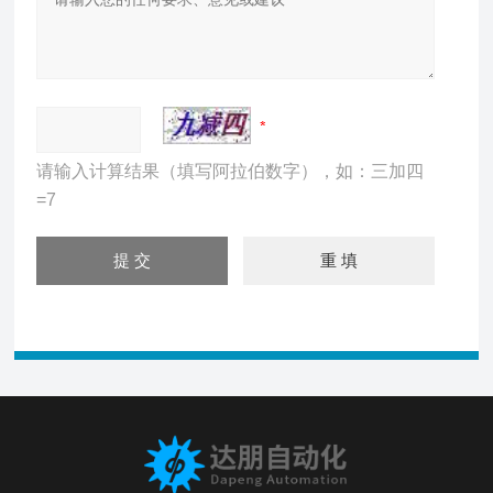
请输入计算结果（填写阿拉伯数字），如：三加四
=7