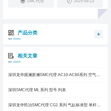
SMC代理
2025-09-23
产品分类
相关文章
深圳龙华观澜新澜SMC代理 AC10-AC60系列 空气组合元件
深圳SMC代理 ML 系列 型号 列表
深圳龙华民治SMC代理 CG1 系列 气缸标准型 单杆双作用