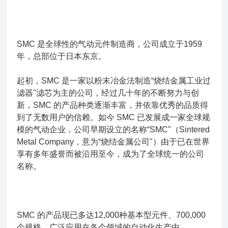
SMC 是全球性的气动元件制造商，公司成立于1959
年，总部位于日本东京。
起初，SMC 是一家以粉末冶金法制造“烧结金属工业过
滤器"滤芯为主的公司，经过几十年的不断努力与创
新，SMC 的产品种类逐渐丰富，并依靠优秀的品质得
到了无数用户的信赖。如今 SMC 已发展成一家全球规
模的气动企业，公司早期设立的名称“SMC"（Sintered
Metal Company，意为“烧结金属公司"）由于已在世界
享有多年盛誉而被沿用至今，成为了全球统一的公司
名称。
SMC 的产品现已多达12,000种基本型元件、700,000
个规格，广泛应用在各个领域的自动化生产中。