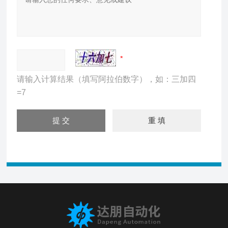
请输入计算结果（填写阿拉伯数字），如：三加四
=7