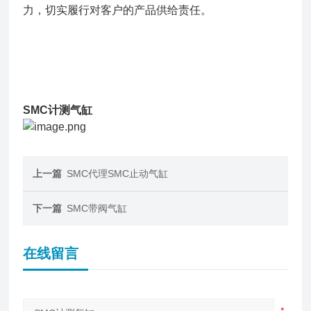
力，切实履行对客户的产品供给责任。
SMC计测气缸
上一篇
SMC代理SMC止动气缸
下一篇
SMC带阀气缸
在线留言