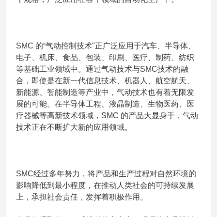
SMC 的“气动控制技术"正广泛应用于汽车、半导体、
电子、机床、食品、包装、印刷、医疗、制药、纺织
等基础工业领域中。通过气动技术与SMC技术的融
合，即使是在新一代信息技术、机器人、航空航天、
新能源、智能制造等产业中，气动技术也有着无限发
展的可能。在半导体工程、液晶制造、生物医药、医
疗器械等高新技术领域，SMC 的产品大显身手，气动
技术正在不断扩大新的应用领域。
SMC经过多年努力，将产品和生产过程对自然环境的
影响降低到最小程度，在推动人类社会的可持续发展
上，承担社会责任，发挥着积极作用。