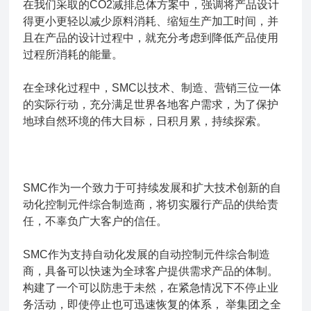
在我们采取的CO2减排总体方案中，强调将产品设计
得更小更轻以减少原料消耗、缩短生产加工时间，并
且在产品的设计过程中，就充分考虑到降低产品使用
过程所消耗的能量。
在全球化过程中，SMC以技术、制造、营销三位一体
的实际行动，充分满足世界各地客户需求，为了保护
地球自然环境的伟大目标，日积月累，持续探索。
SMC作为一个致力于可持续发展和扩大技术创新的自
动化控制元件综合制造商，将切实履行产品的供给责
任，不辜负广大客户的信任。
SMC作为支持自动化发展的自动控制元件综合制造
商，具备可以快速为全球客户提供需求产品的体制。
构建了一个可以防患于未然，在紧急情况下不停止业
务活动，即使停止也可迅速恢复的体系， 举集团之全