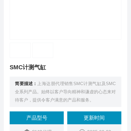
SMC计测气缸
简要描述：
上海达朋代理销售SMC计测气缸及SMC
全系列产品。始终以客户导向精神和谦虚的心态来对
待客户，提供令客户满意的产品和服务。
产品型号
更新时间