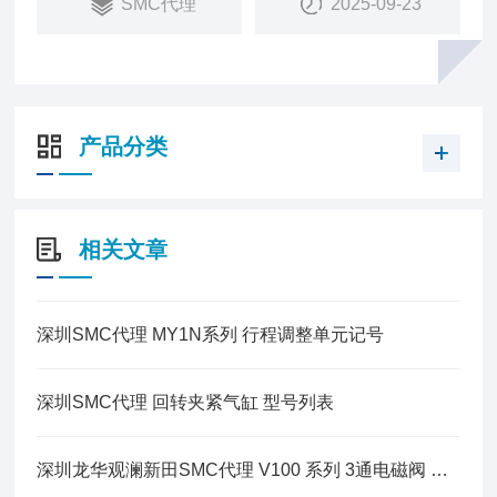
SMC代理
2025-09-23
产品分类
相关文章
深圳SMC代理 MY1N系列 行程调整单元记号
深圳SMC代理 回转夹紧气缸 型号列表
深圳龙华观澜新田SMC代理 V100 系列 3通电磁阀 直动式 标准型