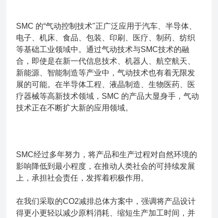
SMC 的“气动控制技术"正广泛应用于汽车、半导体、
电子、机床、食品、包装、印刷、医疗、制药、纺织
等基础工业领域中。通过气动技术与SMC技术的融
合，即使是在新一代信息技术、机器人、航空航天、
新能源、智能制造等产业中，气动技术也有着无限发
展的可能。在半导体工程、液晶制造、生物医药、医
疗器械等高新技术领域，SMC 的产品大显身手，气动
技术正在不断扩大新的应用领域。
SMC经过多年努力，将产品和生产过程对自然环境的
影响降低到最小程度，在推动人类社会的可持续发展
上，承担社会责任，发挥着积极作用。
在我们采取的CO2减排总体方案中，强调将产品设计
得更小更轻以减少原料消耗、缩短生产加工时间，并