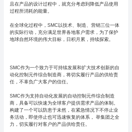
且在产品的设计过程中，就充分考虑到降低产品使用
过程所消耗的能量。
在全球化过程中，SMC以技术、制造、营销三位一体
的实际行动，充分满足世界各地客户需求，为了保护
地球自然环境的伟大目标，日积月累，持续探索。
SMC作为一个致力于可持续发展和扩大技术创新的自
动化控制元件综合制造商，将切实履行产品的供给责
任，不辜负广大客户的信任。
SMC作为支持自动化发展的自动控制元件综合制造
商，具备可以快速为全球客户提供需求产品的体制。
构建了一个可以防患于未然，在紧急情况下不停止业
务活动，即使停止也可迅速恢复的体系， 举集团之全
力，切实履行对客户的产品供给责任。