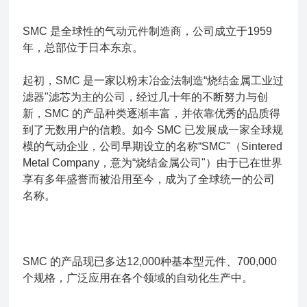
SMC 是全球性的气动元件制造商，公司成立于1959
年，总部位于日本东京。
起初，SMC 是一家以粉末冶金法制造“烧结金属工业过
滤器"滤芯为主的公司，经过几十年的不断努力与创
新，SMC 的产品种类逐渐丰富，并依靠优秀的品质得
到了无数用户的信赖。如今 SMC 已发展成一家全球规
模的气动企业，公司早期设立的名称“SMC"（Sintered
Metal Company，意为“烧结金属公司"）由于已在世界
享有多年盛誉而被沿用至今，成为了全球统一的公司
名称。
SMC 的产品现已多达12,000种基本型元件、700,000
个规格，广泛应用在各个领域的自动化生产中。