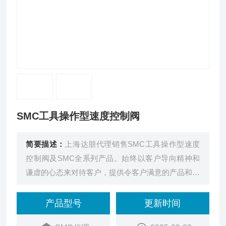
SMC工具操作型速度控制阀
简要描述：
上海达朋代理销售SMC工具操作型速度
控制阀及SMC全系列产品。始终以客户导向精神和
谦虚的心态来对待客户，提供令客户满意的产品和服
务。
产品型号
更新时间