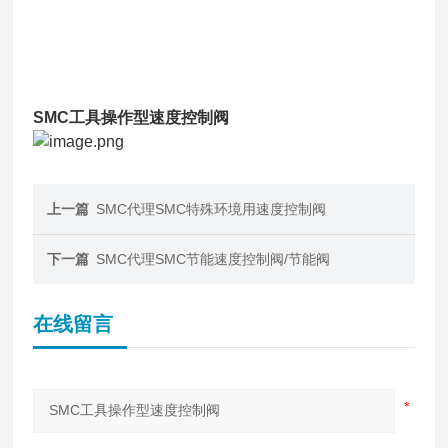
SMC工具操作型速度控制阀
上一篇
SMC代理SMC特殊环境用速度控制阀
下一篇
SMC代理SMC节能速度控制阀/节能阀
在线留言