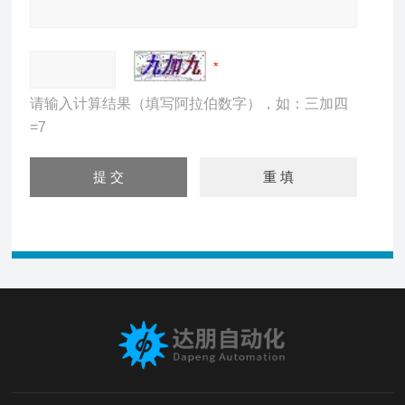
请输入计算结果（填写阿拉伯数字），如：三加四
=7