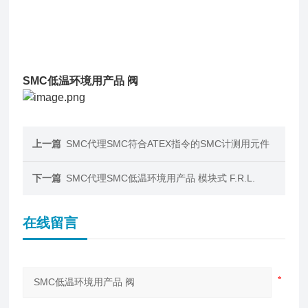
SMC低温环境用产品 阀
上一篇
SMC代理SMC符合ATEX指令的SMC计测用元件
下一篇
SMC代理SMC低温环境用产品 模块式 F.R.L.
在线留言