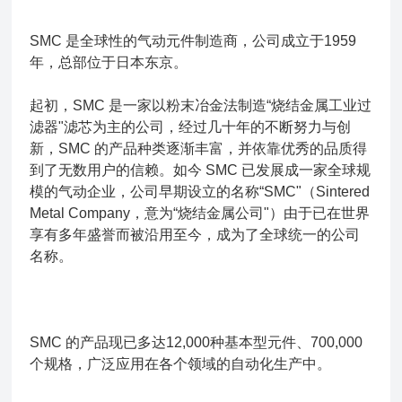
SMC 是全球性的气动元件制造商，公司成立于1959
年，总部位于日本东京。
起初，SMC 是一家以粉末冶金法制造“烧结金属工业过
滤器"滤芯为主的公司，经过几十年的不断努力与创
新，SMC 的产品种类逐渐丰富，并依靠优秀的品质得
到了无数用户的信赖。如今 SMC 已发展成一家全球规
模的气动企业，公司早期设立的名称“SMC"（Sintered
Metal Company，意为“烧结金属公司"）由于已在世界
享有多年盛誉而被沿用至今，成为了全球统一的公司
名称。
SMC 的产品现已多达12,000种基本型元件、700,000
个规格，广泛应用在各个领域的自动化生产中。