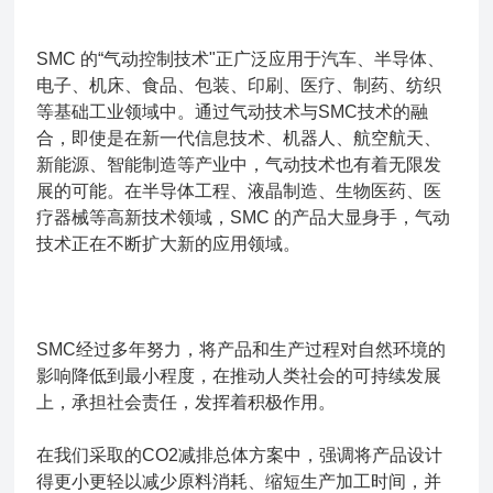
SMC 的“气动控制技术"正广泛应用于汽车、半导体、
电子、机床、食品、包装、印刷、医疗、制药、纺织
等基础工业领域中。通过气动技术与SMC技术的融
合，即使是在新一代信息技术、机器人、航空航天、
新能源、智能制造等产业中，气动技术也有着无限发
展的可能。在半导体工程、液晶制造、生物医药、医
疗器械等高新技术领域，SMC 的产品大显身手，气动
技术正在不断扩大新的应用领域。
SMC经过多年努力，将产品和生产过程对自然环境的
影响降低到最小程度，在推动人类社会的可持续发展
上，承担社会责任，发挥着积极作用。
在我们采取的CO2减排总体方案中，强调将产品设计
得更小更轻以减少原料消耗、缩短生产加工时间，并