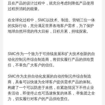
且在产品的设计过程中，就充分考虑到降低产品使用
过程所消耗的能量。
在全球化过程中，SMC以技术、制造、营销三位一体
的实际行动，充分满足世界各地客户需求，为了保护
地球自然环境的伟大目标，日积月累，持续探索。
SMC作为一个致力于可持续发展和扩大技术创新的自
动化控制元件综合制造商，将切实履行产品的供给责
任，不辜负广大客户的信任。
SMC作为支持自动化发展的自动控制元件综合制造
商，具备可以快速为全球客户提供需求产品的体制。
构建了一个可以防患于未然，在紧急情况下不停止业
务活动，即使停止也可迅速恢复的体系， 举集团之全
力，切实履行对客户的产品供给责任。