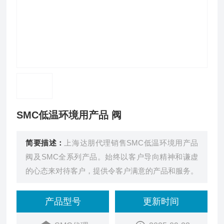
SMC低温环境用产品 阀
简要描述：
上海达朋代理销售SMC低温环境用产品
阀及SMC全系列产品。始终以客户导向精神和谦虚
的心态来对待客户，提供令客户满意的产品和服务。
产品型号
更新时间